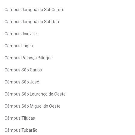
Câmpus Jaraguá do Sul-Centro
Câmpus Jaraguá do Sul-Rau
Câmpus Joinville
Câmpus Lages
Câmpus Palhoça Bilíngue
Câmpus São Carlos
Câmpus São José
Câmpus São Lourenço do Oeste
Câmpus São Miguel do Oeste
Câmpus Tijucas
Câmpus Tubarão