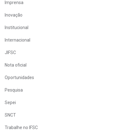
Imprensa
Inovação
Institucional
Internacional
JIFSC
Nota oficial
Oportunidades
Pesquisa
Sepei
SNCT
Trabalhe no IFSC