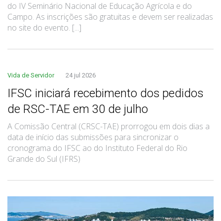
do IV Seminário Nacional de Educação Agrícola e do
Campo. As inscrições são gratuitas e devem ser realizadas
no site do evento. [...]
Vida de Servidor
24 jul 2026
IFSC iniciará recebimento dos pedidos
de RSC-TAE em 30 de julho
A Comissão Central (CRSC-TAE) prorrogou em dois dias a
data de início das submissões para sincronizar o
cronograma do IFSC ao do Instituto Federal do Rio
Grande do Sul (IFRS)