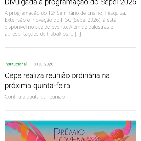
Divulgada a programação do Sepei 2026
A programação do 12º Seminário de Ensino, Pesquisa,
Extensão e Inovação do IFSC (Sepei 2026) já está
disponível no site do evento. Além de palestras e
apresentações de trabalhos, o [...]
Institucional
31 jul 2026
Cepe realiza reunião ordinária na
próxima quinta-feira
Confira a pauta da reunião