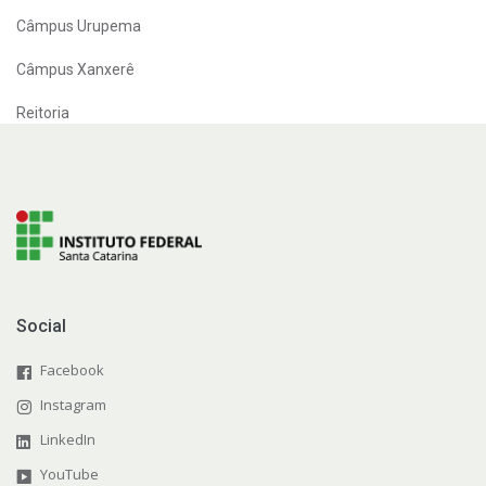
Câmpus Urupema
Câmpus Xanxerê
Reitoria
Social
Facebook
Instagram
LinkedIn
YouTube