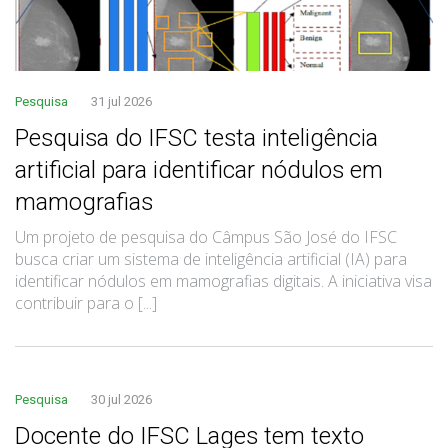
Pesquisa
31 jul 2026
Pesquisa do IFSC testa inteligência
artificial para identificar nódulos em
mamografias
Um projeto de pesquisa do Câmpus São José do IFSC
busca criar um sistema de inteligência artificial (IA) para
identificar nódulos em mamografias digitais. A iniciativa visa
contribuir para o [...]
Pesquisa
30 jul 2026
Docente do IFSC Lages tem texto