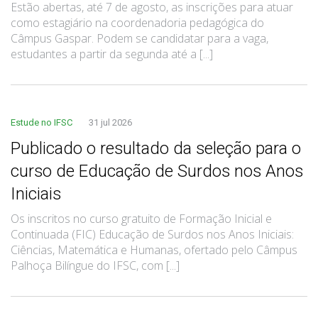
Estão abertas, até 7 de agosto, as inscrições para atuar
como estagiário na coordenadoria pedagógica do
Câmpus Gaspar. Podem se candidatar para a vaga,
estudantes a partir da segunda até a [...]
Estude no IFSC
31 jul 2026
Publicado o resultado da seleção para o
curso de Educação de Surdos nos Anos
Iniciais
Os inscritos no curso gratuito de Formação Inicial e
Continuada (FIC) Educação de Surdos nos Anos Iniciais:
Ciências, Matemática e Humanas, ofertado pelo Câmpus
Palhoça Bilíngue do IFSC, com [...]