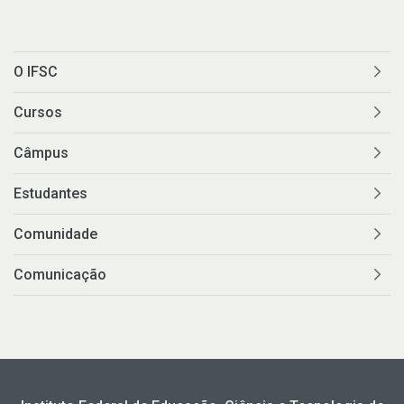
O IFSC
Cursos
Câmpus
Estudantes
Comunidade
Comunicação