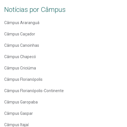
Notícias por Câmpus
Câmpus Araranguá
Câmpus Caçador
Câmpus Canoinhas
Câmpus Chapecó
Câmpus Criciúma
Câmpus Florianópolis
Câmpus Florianópolis-Continente
Câmpus Garopaba
Câmpus Gaspar
Câmpus Itajaí