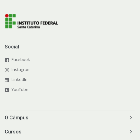
Social
Facebook
Instagram
LinkedIn
YouTube
O Câmpus
Cursos