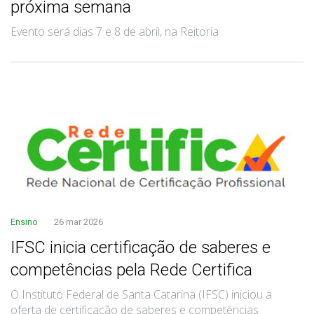
próxima semana
Evento será dias 7 e 8 de abril, na Reitoria
Ensino
26 mar 2026
IFSC inicia certificação de saberes e
competências pela Rede Certifica
O Instituto Federal de Santa Catarina (IFSC) iniciou a
oferta de certificação de saberes e competências