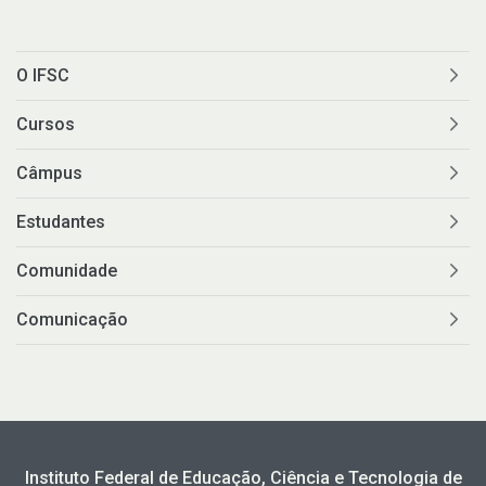
O IFSC
Cursos
Câmpus
Estudantes
Comunidade
Comunicação
Instituto Federal de Educação, Ciência e Tecnologia de