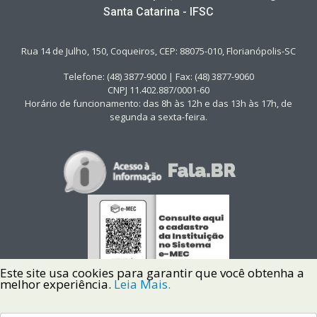
Santa Catarina - IFSC
Rua 14 de Julho, 150, Coqueiros, CEP: 88075-010, Florianópolis-SC
Telefone: (48) 3877-9000 | Fax: (48) 3877-9060
CNPJ 11.402.887/0001-60
Horário de funcionamento: das 8h às 12h e das 13h às 17h, de
segunda a sexta-feira.
Este site usa cookies para garantir que você obtenha a
melhor experiência.
Leia Mais.