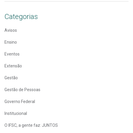
Categorias
Avisos
Ensino
Eventos
Extensão
Gestão
Gestão de Pessoas
Governo Federal
Institucional
O IFSC, a gente faz: JUNTOS