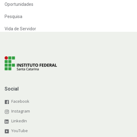
Oportunidades
Pesquisa
Vida de Servidor
Social
Facebook
Instagram
LinkedIn
YouTube