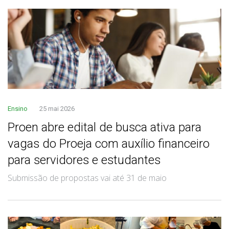
Ensino
25 mai 2026
Proen abre edital de busca ativa para
vagas do Proeja com auxílio financeiro
para servidores e estudantes
Submissão de propostas vai até 31 de maio