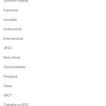
Governo Federal
Imprensa
Inovação
Institucional
Internacional
JIFSC
Nota oficial
Oportunidades
Pesquisa
Sepei
SNCT
Trabalhe no IFSC