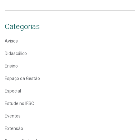
Categorias
Avisos
Didascálico
Ensino
Espaço da Gestão
Especial
Estude no IFSC
Eventos
Extensão