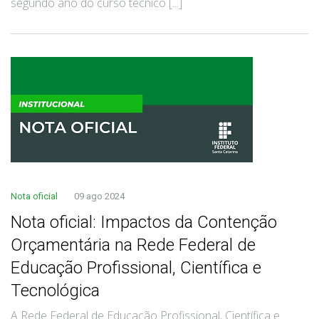
segundo ano do curso técnico [...]
Nota oficial
09 ago 2024
Nota oficial: Impactos da Contenção
Orçamentária na Rede Federal de
Educação Profissional, Científica e
Tecnológica
A Rede Federal de Educação Profissional, Científica e