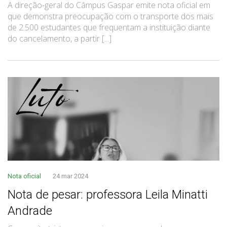
A direção-geral do Câmpus Gaspar emite nota oficial em
que demonstra preocupação com o transporte dos mais
de 2.500 estudantes que frequentam a instituição diante
do cancelamento, a partir [...]
Nota oficial
24 mar 2024
Nota de pesar: professora Leila Minatti
Andrade