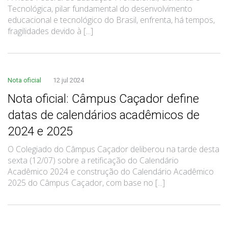
Tecnológica, pilar fundamental do desenvolvimento
educacional e tecnológico do Brasil, enfrenta, há tempos,
fragilidades devido à [...]
Nota oficial
12 jul 2024
Nota oficial: Câmpus Caçador define
datas de calendários acadêmicos de
2024 e 2025
O Colegiado do Câmpus Caçador deliberou na tarde desta
sexta (12/07) sobre a retificação do Calendário
Acadêmico 2024 e construção do Calendário Acadêmico
2025 do Câmpus Caçador, com base no [...]