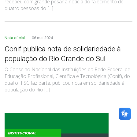
recebeu com grande pesar a notícia do falecimento de
quatro pessoas do [...]
Nota oficial
06 mai 2024
Conif publica nota de solidariedade à
população do Rio Grande do Sul
O Conselho Nacional das Instituições da Rede Federal de
Educação Profissional, Científica e Tecnológica (Conif), do
qual o IFSC faz parte, publicou nota em solidariedade à
população do Rio [...]