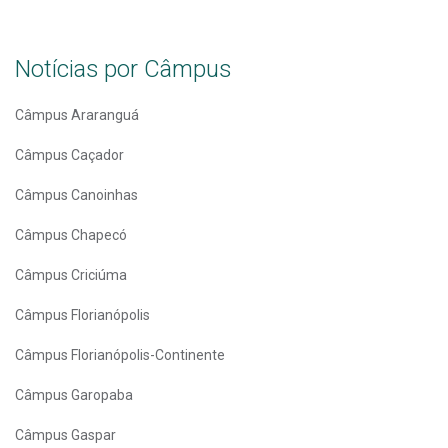
Notícias por Câmpus
Câmpus Araranguá
Câmpus Caçador
Câmpus Canoinhas
Câmpus Chapecó
Câmpus Criciúma
Câmpus Florianópolis
Câmpus Florianópolis-Continente
Câmpus Garopaba
Câmpus Gaspar