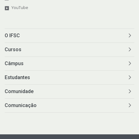
YouTube
O IFSC
Cursos
Câmpus
Estudantes
Comunidade
Comunicação