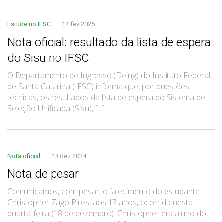
Estude no IFSC
14 fev 2025
Nota oficial: resultado da lista de espera
do Sisu no IFSC
O Departamento de Ingresso (Deing) do Instituto Federal
de Santa Catarina (IFSC) informa que, por questões
técnicas, os resultados da lista de espera do Sistema de
Seleção Unificada (Sisu), [...]
Nota oficial
18 dez 2024
Nota de pesar
Comunicamos, com pesar, o falecimento do estudante
Christopher Zago Pires, aos 17 anos, ocorrido nesta
quarta-feira (18 de dezembro). Christopher era aluno do