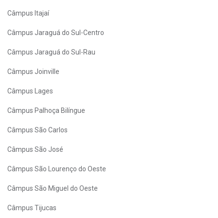
Câmpus Itajaí
Câmpus Jaraguá do Sul-Centro
Câmpus Jaraguá do Sul-Rau
Câmpus Joinville
Câmpus Lages
Câmpus Palhoça Bilíngue
Câmpus São Carlos
Câmpus São José
Câmpus São Lourenço do Oeste
Câmpus São Miguel do Oeste
Câmpus Tijucas