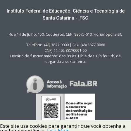
Instituto Federal de Educação, Ciência e Tecnologia de
Santa Catarina - IFSC
Rua 14 de Julho, 150, Coqueiros, CEP: 88075-010, Florianópolis-SC
Telefone: (48) 3877-9000 | Fax: (48) 3877-9060
CNPJ 11.402.887/0001-60
Horário de funcionamento: das 8h às 12h e das 13h às 17h, de
segunda a sexta-feira.
Este site usa cookies para garantir que você obtenha a
melhor experiência.
Leia Mais.