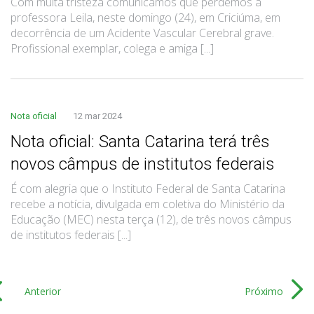
Com muita tristeza comunicamos que perdemos a
professora Leila, neste domingo (24), em Criciúma, em
decorrência de um Acidente Vascular Cerebral grave.
Profissional exemplar, colega e amiga [...]
Nota oficial
12 mar 2024
Nota oficial: Santa Catarina terá três
novos câmpus de institutos federais
É com alegria que o Instituto Federal de Santa Catarina
recebe a notícia, divulgada em coletiva do Ministério da
Educação (MEC) nesta terça (12), de três novos câmpus
de institutos federais [...]
Anterior
Próximo