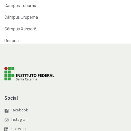
Câmpus Tubarão
Câmpus Urupema
Câmpus Xanxerê
Reitoria
Social
Facebook
Instagram
LinkedIn