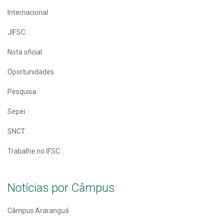
Internacional
JIFSC
Nota oficial
Oportunidades
Pesquisa
Sepei
SNCT
Trabalhe no IFSC
Notícias por Câmpus
Câmpus Araranguá