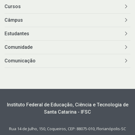
Cursos
Câmpus
Estudantes
Comunidade
Comunicação
Instituto Federal de Educação, Ciência e Tecnologia de
Santa Catarina - IFSC
Rua 14 de Julho, 150, Coqueiros, CEP: 88075-010, Florianópolis-SC