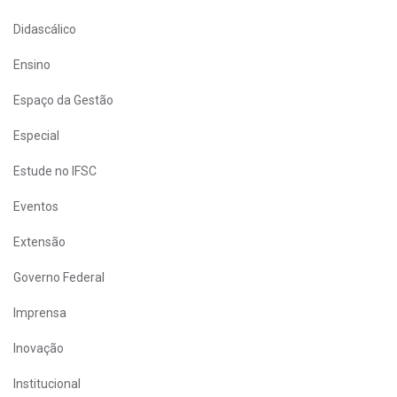
Didascálico
Ensino
Espaço da Gestão
Especial
Estude no IFSC
Eventos
Extensão
Governo Federal
Imprensa
Inovação
Institucional