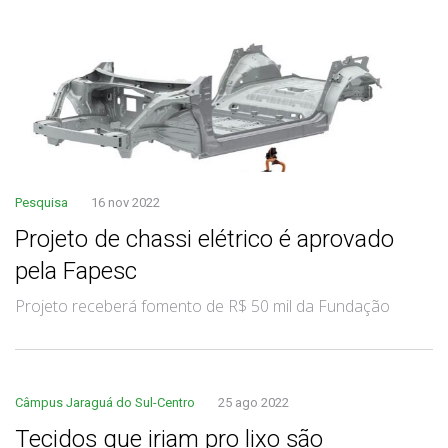
Pesquisa
16 nov 2022
Projeto de chassi elétrico é aprovado
pela Fapesc
Projeto receberá fomento de R$ 50 mil da Fundação
Câmpus Jaraguá do Sul-Centro
25 ago 2022
Tecidos que iriam pro lixo são