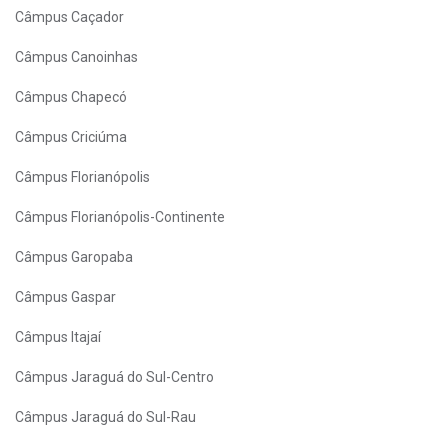
Câmpus Caçador
Câmpus Canoinhas
Câmpus Chapecó
Câmpus Criciúma
Câmpus Florianópolis
Câmpus Florianópolis-Continente
Câmpus Garopaba
Câmpus Gaspar
Câmpus Itajaí
Câmpus Jaraguá do Sul-Centro
Câmpus Jaraguá do Sul-Rau