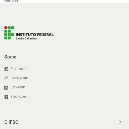
Reitoria
Social
Facebook
Instagram
LinkedIn
YouTube
O IFSC