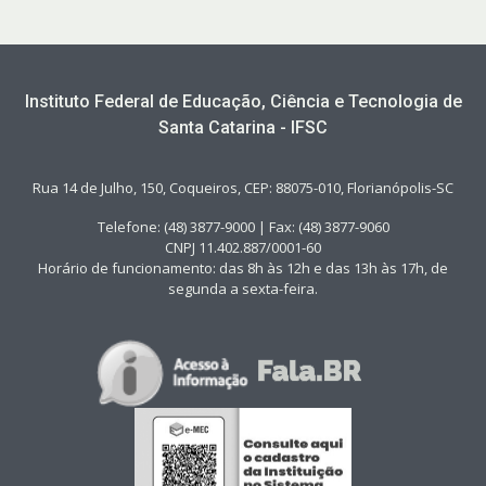
Instituto Federal de Educação, Ciência e Tecnologia de
Santa Catarina - IFSC
Rua 14 de Julho, 150, Coqueiros, CEP: 88075-010, Florianópolis-SC
Telefone: (48) 3877-9000 | Fax: (48) 3877-9060
CNPJ 11.402.887/0001-60
Horário de funcionamento: das 8h às 12h e das 13h às 17h, de
segunda a sexta-feira.