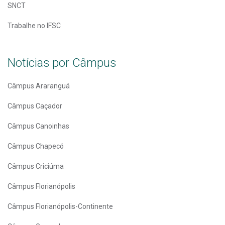
SNCT
Trabalhe no IFSC
Notícias por Câmpus
Câmpus Araranguá
Câmpus Caçador
Câmpus Canoinhas
Câmpus Chapecó
Câmpus Criciúma
Câmpus Florianópolis
Câmpus Florianópolis-Continente