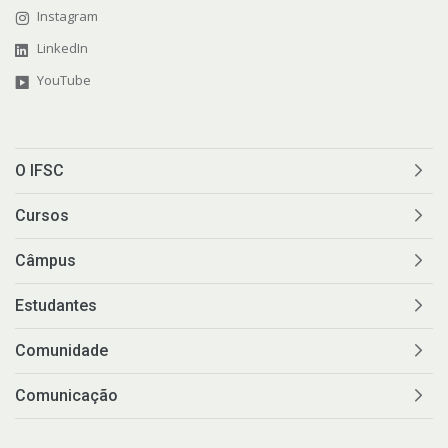
Instagram
LinkedIn
YouTube
O IFSC
Cursos
Câmpus
Estudantes
Comunidade
Comunicação