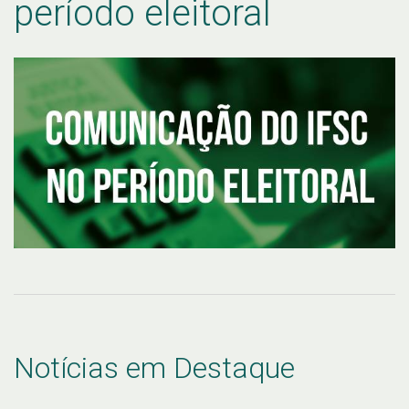
período eleitoral
Notícias em Destaque