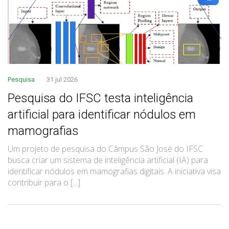
Pesquisa
31 jul 2026
Pesquisa do IFSC testa inteligência
artificial para identificar nódulos em
mamografias
Um projeto de pesquisa do Câmpus São José do IFSC
busca criar um sistema de inteligência artificial (IA) para
identificar nódulos em mamografias digitais. A iniciativa visa
contribuir para o [...]