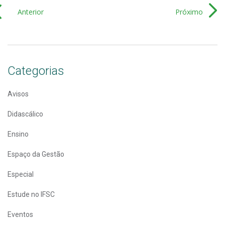
Anterior
Próximo
Categorias
Avisos
Didascálico
Ensino
Espaço da Gestão
Especial
Estude no IFSC
Eventos