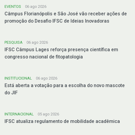
EVENTOS
06 ago 2026
Câmpus Florianópolis e São José vão receber ações de
promoção do Desafio IFSC de Ideias Inovadoras
PESQUISA
06 ago 2026
IFSC Câmpus Lages reforça presença científica em
congresso nacional de fitopatologia
INSTITUCIONAL
06 ago 2026
Está aberta a votação para a escolha do novo mascote
do JIF
INTERNACIONAL
05 ago 2026
IFSC atualiza regulamento de mobilidade acadêmica