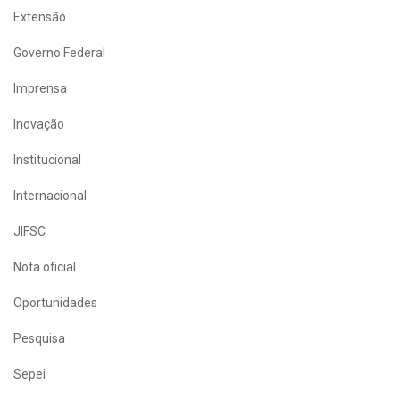
Extensão
Governo Federal
Imprensa
Inovação
Institucional
Internacional
JIFSC
Nota oficial
Oportunidades
Pesquisa
Sepei