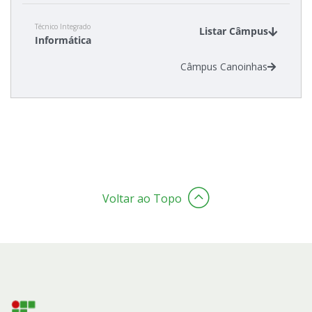
Técnico Integrado
Listar Câmpus
Informática
Câmpus Canoinhas
Voltar ao Topo