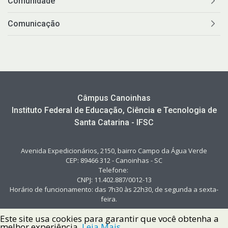
Comunidade
Comunicação
Câmpus Canoinhas
Instituto Federal de Educação, Ciência e Tecnologia de
Santa Catarina - IFSC
Avenida Expedicionários, 2150, bairro Campo da Água Verde
CEP: 89466 312 - Canoinhas - SC
Telefone:
CNPJ: 11.402.887/0012-13
Horário de funcionamento: das 7h30 às 22h30, de segunda a sexta-
feira.
Este site usa cookies para garantir que você obtenha a
melhor experiência.
Leia Mais.