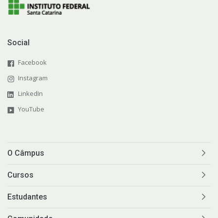
Social
Facebook
Instagram
LinkedIn
YouTube
O Câmpus
Cursos
Estudantes