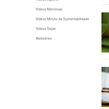
Vídeos Memórias
Vídeos Minuto da Sustentabilidade
Vídeos Sepei
Webséries