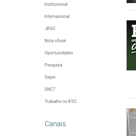
Institucional
Internacional
JIFSC
Nota oficial
Oportunidades
Pesquisa
Sepei
SNCT
Trabalhe no IFSC
Canais