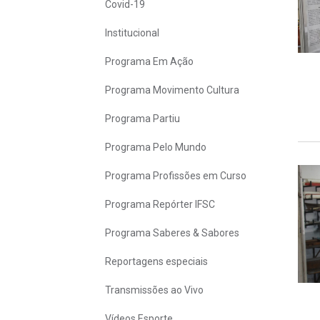
Covid-19
Institucional
Programa Em Ação
Programa Movimento Cultura
Programa Partiu
Programa Pelo Mundo
Programa Profissões em Curso
Programa Repórter IFSC
Programa Saberes & Sabores
Reportagens especiais
Transmissões ao Vivo
Vídeos Esporte