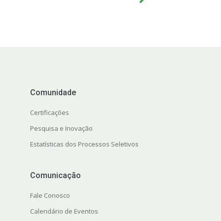
Comunidade
Certificações
Pesquisa e Inovação
Estatísticas dos Processos Seletivos
Comunicação
Fale Conosco
Calendário de Eventos