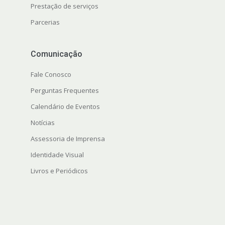
Prestação de serviços
Parcerias
Comunicação
Fale Conosco
Perguntas Frequentes
Calendário de Eventos
Notícias
Assessoria de Imprensa
Identidade Visual
Livros e Periódicos