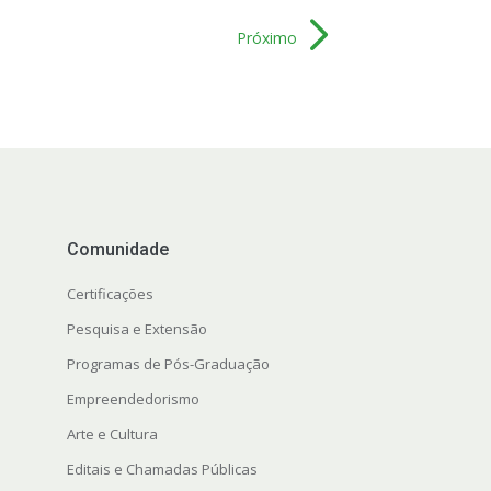
Próximo
Comunidade
Certificações
Pesquisa e Extensão
Programas de Pós-Graduação
Empreendedorismo
Arte e Cultura
Editais e Chamadas Públicas