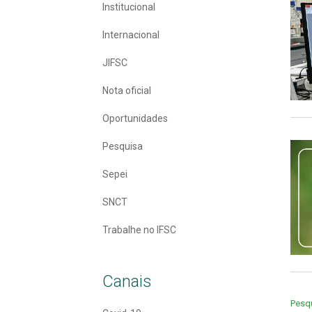
Institucional
Internacional
JIFSC
Nota oficial
Oportunidades
Pesquisa
Sepei
SNCT
Trabalhe no IFSC
Canais
Pesq