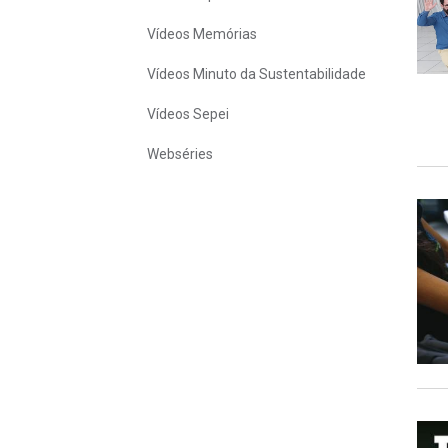
Vídeos Memórias
Vídeos Minuto da Sustentabilidade
Vídeos Sepei
Webséries