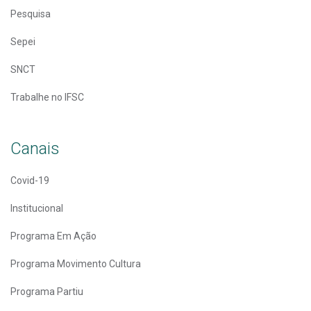
Pesquisa
Sepei
SNCT
Trabalhe no IFSC
Canais
Covid-19
Institucional
Programa Em Ação
Programa Movimento Cultura
Programa Partiu