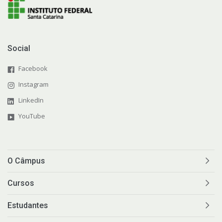
Social
Facebook
Instagram
LinkedIn
YouTube
O Câmpus
Cursos
Estudantes