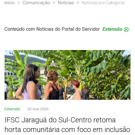
Início
Comunicação
Notícias
Notícias por Categoria
Conteúdo com Notícias do Portal do Servidor
Extensão
.
Extensão
02 mar 2026
IFSC Jaraguá do Sul-Centro retoma
horta comunitária com foco em inclusão