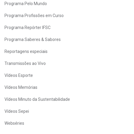
Programa Pelo Mundo
Programa Profissões em Curso
Programa Repórter IFSC
Programa Saberes & Sabores
Reportagens especiais
Transmissões ao Vivo
Vídeos Esporte
Vídeos Memórias
Vídeos Minuto da Sustentabilidade
Vídeos Sepei
Webséries