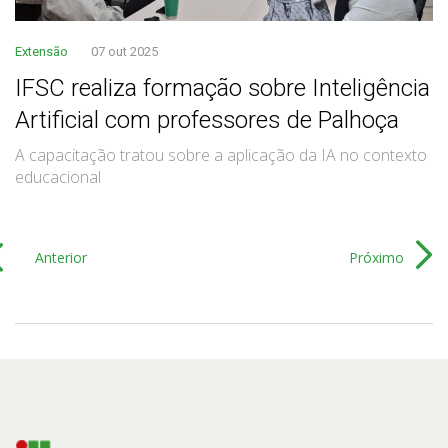
Extensão
07 out 2025
IFSC realiza formação sobre Inteligência
Artificial com professores de Palhoça
A capacitação tratou sobre a aplicação da IA no contexto
educacional
Anterior
Próximo