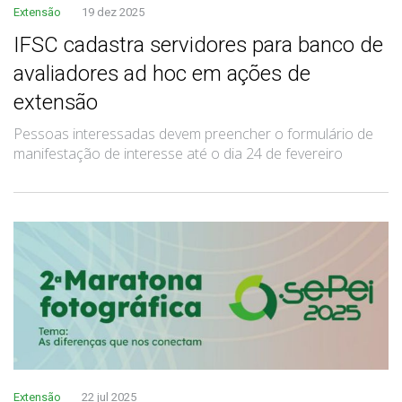
Extensão
19 dez 2025
IFSC cadastra servidores para banco de
avaliadores ad hoc em ações de
extensão
Pessoas interessadas devem preencher o formulário de
manifestação de interesse até o dia 24 de fevereiro
Extensão
22 jul 2025