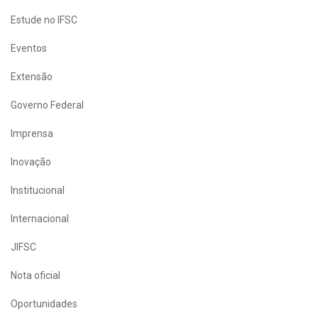
Estude no IFSC
Eventos
Extensão
Governo Federal
Imprensa
Inovação
Institucional
Internacional
JIFSC
Nota oficial
Oportunidades