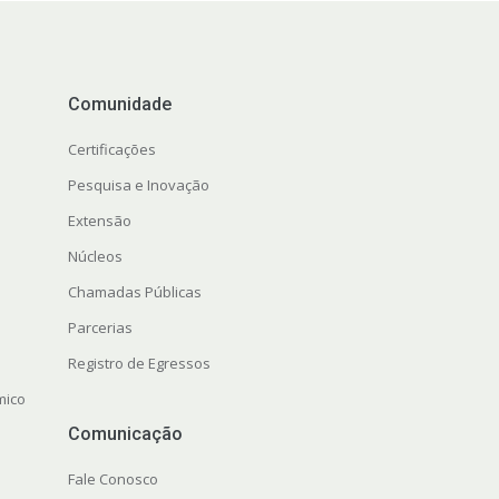
Comunidade
Certificações
Pesquisa e Inovação
Extensão
Núcleos
Chamadas Públicas
Parcerias
Registro de Egressos
mico
Comunicação
Fale Conosco