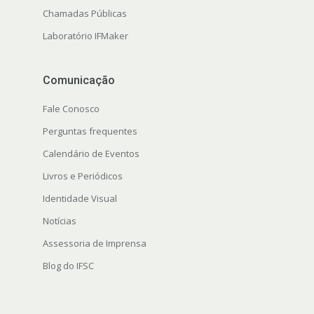
Chamadas Públicas
Laboratório IFMaker
Comunicação
Fale Conosco
Perguntas frequentes
Calendário de Eventos
Livros e Periódicos
Identidade Visual
Notícias
Assessoria de Imprensa
Blog do IFSC