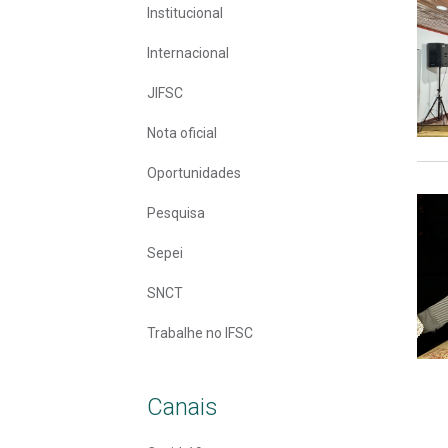
Institucional
Internacional
JIFSC
Nota oficial
Oportunidades
Pesquisa
Sepei
SNCT
Trabalhe no IFSC
Canais