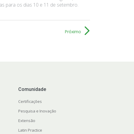
as para os dias 10 e 11 de setembro.
Próximo
Comunidade
Certificações
Pesquisa e Inovação
Extensão
Latin Practice