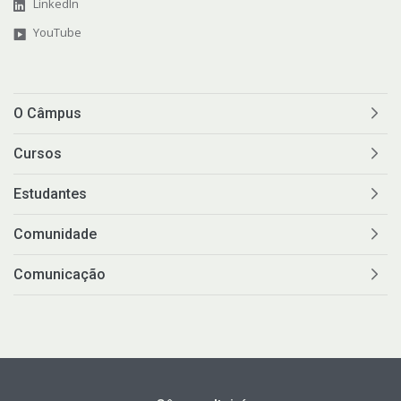
LinkedIn
YouTube
O Câmpus
Cursos
Estudantes
Comunidade
Comunicação