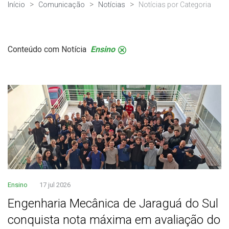
Início
Comunicação
Notícias
Notícias por Categoria
Conteúdo com Notícia
Ensino
.
Ensino
17 jul 2026
Engenharia Mecânica de Jaraguá do Sul
conquista nota máxima em avaliação do