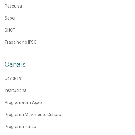
Pesquisa
Sepei
SNCT
Trabalhe no IFSC
Canais
Covid-19
Institucional
Programa Em Ação
Programa Movimento Cultura
Programa Partiu