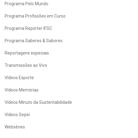
Programa Pelo Mundo
Programa Profissões em Curso
Programa Repórter IFSC
Programa Saberes & Sabores
Reportagens especiais
Transmissões ao Vivo
Vídeos Esporte
Vídeos Memórias
Vídeos Minuto da Sustentabilidade
Vídeos Sepei
Webséries