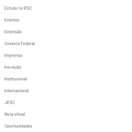
Estude no IFSC
Eventos
Extensão
Governo Federal
Imprensa
Inovação
Institucional
Internacional
JIFSC
Nota oficial
Oportunidades