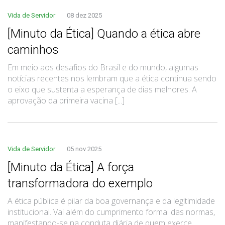
Vida de Servidor
08 dez 2025
[Minuto da Ética] Quando a ética abre
caminhos
Em meio aos desafios do Brasil e do mundo, algumas
notícias recentes nos lembram que a ética continua sendo
o eixo que sustenta a esperança de dias melhores. A
aprovação da primeira vacina [...]
Vida de Servidor
05 nov 2025
[Minuto da Ética] A força
transformadora do exemplo
A ética pública é pilar da boa governança e da legitimidade
institucional. Vai além do cumprimento formal das normas,
manifestando-se na conduta diária de quem exerce