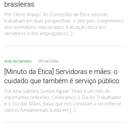
brasileiras
Por Clenio Araujo¹ As Comissões de Ética setoriais
trabalham em duas perspectivas: o zelo pelo cumprimento
dos normativos relacionados à atuação ética dos
servidores e dos empregados [...]
Vida de Servidor
05 mai 2026
[Minuto da Ética] Servidoras e mães: o
cuidado que também é serviço público
Por Ana Gabriela Gomes Aguiar¹ Maio é um mês de
importantes reflexões. Celebramos o Dia do Trabalhador
e o Dia das Mães, datas que nos convidam a reconhecer
valores fundamentais à vida em [...]