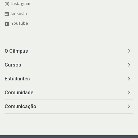
Instagram
LinkedIn
YouTube
O Câmpus
Cursos
Estudantes
Comunidade
Comunicação