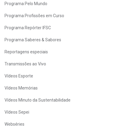
Programa Pelo Mundo
Programa Profissões em Curso
Programa Repórter IFSC
Programa Saberes & Sabores
Reportagens especiais
Transmissões ao Vivo
Vídeos Esporte
Vídeos Memórias
Vídeos Minuto da Sustentabilidade
Vídeos Sepei
Webséries