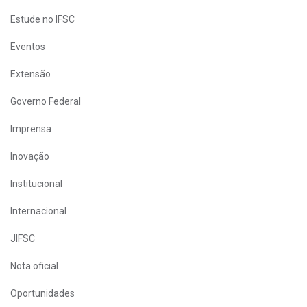
Estude no IFSC
Eventos
Extensão
Governo Federal
Imprensa
Inovação
Institucional
Internacional
JIFSC
Nota oficial
Oportunidades