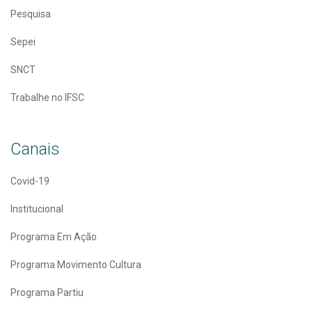
Pesquisa
Sepei
SNCT
Trabalhe no IFSC
Canais
Covid-19
Institucional
Programa Em Ação
Programa Movimento Cultura
Programa Partiu