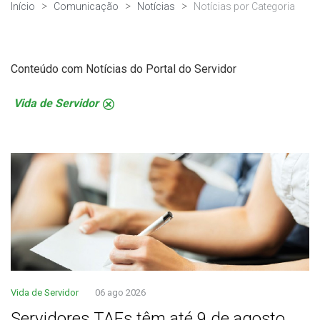
Início
Comunicação
Notícias
Notícias por Categoria
Conteúdo com Notícias do Portal do Servidor
Vida de Servidor
.
Vida de Servidor
06 ago 2026
Servidores TAEs têm até 9 de agosto