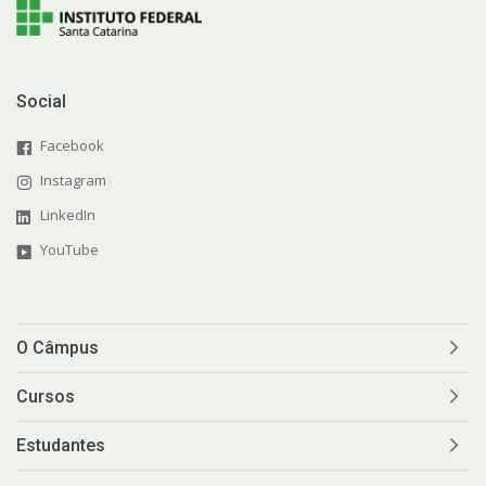
Social
Facebook
Instagram
LinkedIn
YouTube
O Câmpus
Cursos
Estudantes