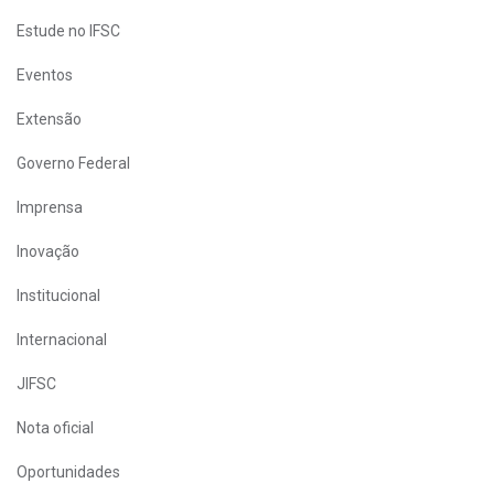
Estude no IFSC
Eventos
Extensão
Governo Federal
Imprensa
Inovação
Institucional
Internacional
JIFSC
Nota oficial
Oportunidades