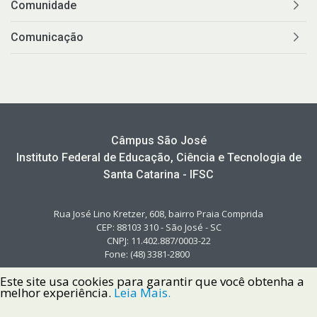
Comunidade
Comunicação
Câmpus São José
Instituto Federal de Educação, Ciência e Tecnologia de
Santa Catarina - IFSC
Rua José Lino Kretzer, 608, bairro Praia Comprida
CEP: 88103 310 - São José - SC
CNPJ: 11.402.887/0003-22
Fone: (48) 3381-2800
Este site usa cookies para garantir que você obtenha a
melhor experiência.
Leia Mais.