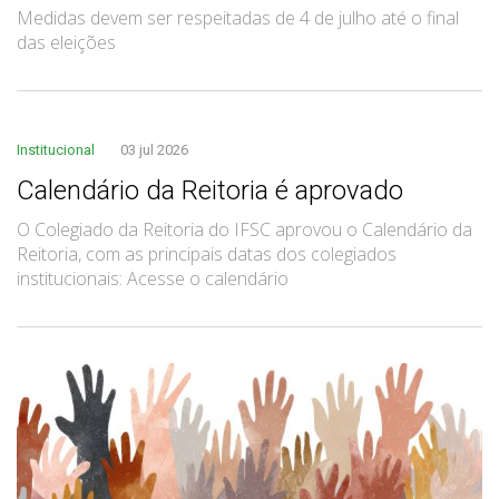
Medidas devem ser respeitadas de 4 de julho até o final
das eleições
Institucional
03 jul 2026
Calendário da Reitoria é aprovado
O Colegiado da Reitoria do IFSC aprovou o Calendário da
Reitoria, com as principais datas dos colegiados
institucionais: Acesse o calendário