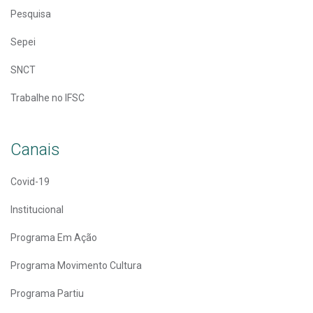
Pesquisa
Sepei
SNCT
Trabalhe no IFSC
Canais
Covid-19
Institucional
Programa Em Ação
Programa Movimento Cultura
Programa Partiu