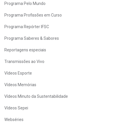
Programa Pelo Mundo
Programa Profissões em Curso
Programa Repórter IFSC
Programa Saberes & Sabores
Reportagens especiais
Transmissões ao Vivo
Vídeos Esporte
Vídeos Memórias
Vídeos Minuto da Sustentabilidade
Vídeos Sepei
Webséries