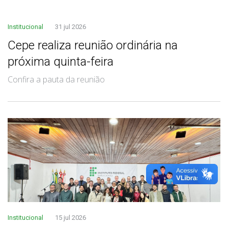
Institucional
31 jul 2026
Cepe realiza reunião ordinária na
próxima quinta-feira
Confira a pauta da reunião
Institucional
15 jul 2026