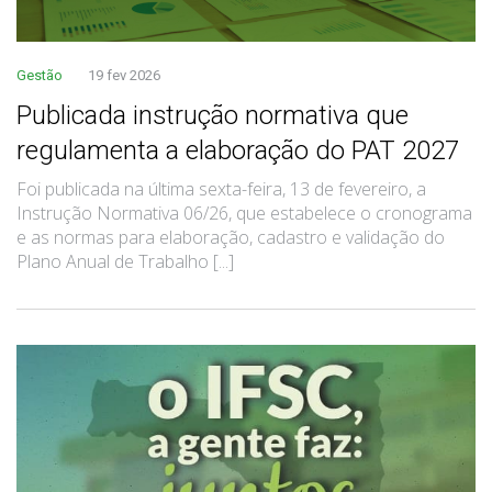
Gestão
19 fev 2026
Publicada instrução normativa que
regulamenta a elaboração do PAT 2027
Foi publicada na última sexta-feira, 13 de fevereiro, a
Instrução Normativa 06/26, que estabelece o cronograma
e as normas para elaboração, cadastro e validação do
Plano Anual de Trabalho [...]