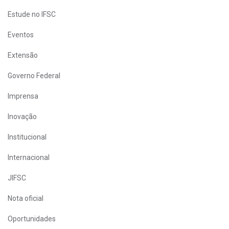
Estude no IFSC
Eventos
Extensão
Governo Federal
Imprensa
Inovação
Institucional
Internacional
JIFSC
Nota oficial
Oportunidades