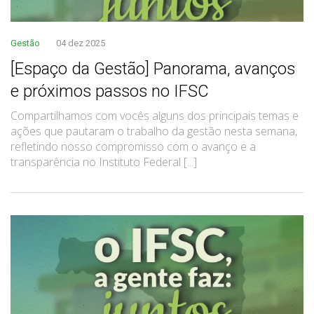
Gestão
04 dez 2025
[Espaço da Gestão] Panorama, avanços
e próximos passos no IFSC
Compartilhamos com vocês alguns dos principais temas e
ações que pautaram o trabalho da gestão nesta semana,
refletindo nosso compromisso com o avanço e a
transparência no Instituto Federal [...]