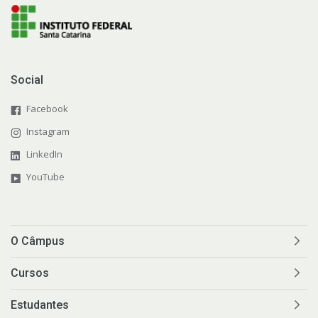
Social
Facebook
Instagram
LinkedIn
YouTube
O Câmpus
Cursos
Estudantes