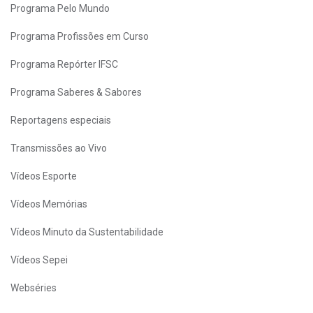
Programa Pelo Mundo
Programa Profissões em Curso
Programa Repórter IFSC
Programa Saberes & Sabores
Reportagens especiais
Transmissões ao Vivo
Vídeos Esporte
Vídeos Memórias
Vídeos Minuto da Sustentabilidade
Vídeos Sepei
Webséries