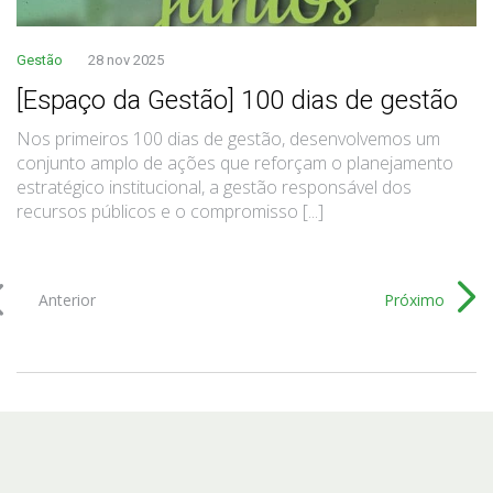
Gestão
28 nov 2025
[Espaço da Gestão] 100 dias de gestão
Nos primeiros 100 dias de gestão, desenvolvemos um
conjunto amplo de ações que reforçam o planejamento
estratégico institucional, a gestão responsável dos
recursos públicos e o compromisso [...]
Anterior
Próximo