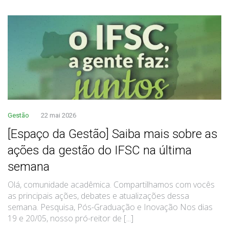
Gestão
22 mai 2026
[Espaço da Gestão] Saiba mais sobre as
ações da gestão do IFSC na última
semana
Olá, comunidade acadêmica. Compartilhamos com vocês
as principais ações, debates e atualizações dessa
semana. Pesquisa, Pós-Graduação e Inovação Nos dias
19 e 20/05, nosso pró-reitor de [...]