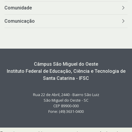
Comunidade
Comunicação
Câmpus São Miguel do Oeste
Instituto Federal de Educação, Ciência e Tecnologia de
Santa Catarina - IFSC
Rua 22 de Abril, 2440 - Bairro São Luiz
São Miguel do Oeste - SC
CEP 89900-000
Fone: (49) 3631-0400