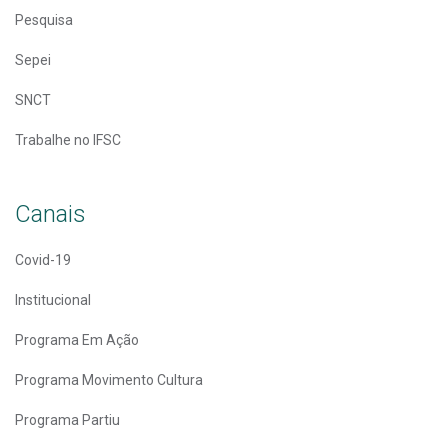
Pesquisa
Sepei
SNCT
Trabalhe no IFSC
Canais
Covid-19
Institucional
Programa Em Ação
Programa Movimento Cultura
Programa Partiu