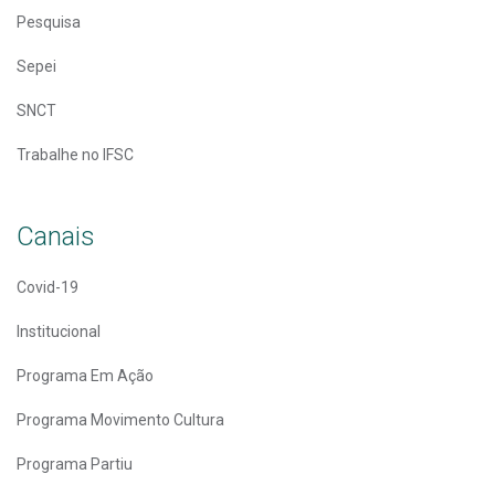
Pesquisa
Sepei
SNCT
Trabalhe no IFSC
Canais
Covid-19
Institucional
Programa Em Ação
Programa Movimento Cultura
Programa Partiu