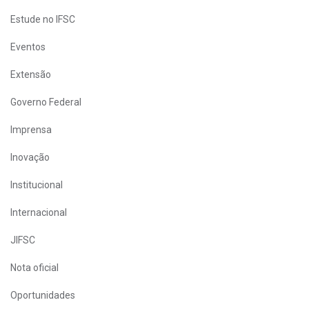
Estude no IFSC
Eventos
Extensão
Governo Federal
Imprensa
Inovação
Institucional
Internacional
JIFSC
Nota oficial
Oportunidades