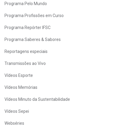
Programa Pelo Mundo
Programa Profissões em Curso
Programa Repórter IFSC
Programa Saberes & Sabores
Reportagens especiais
Transmissões ao Vivo
Vídeos Esporte
Vídeos Memórias
Vídeos Minuto da Sustentabilidade
Vídeos Sepei
Webséries