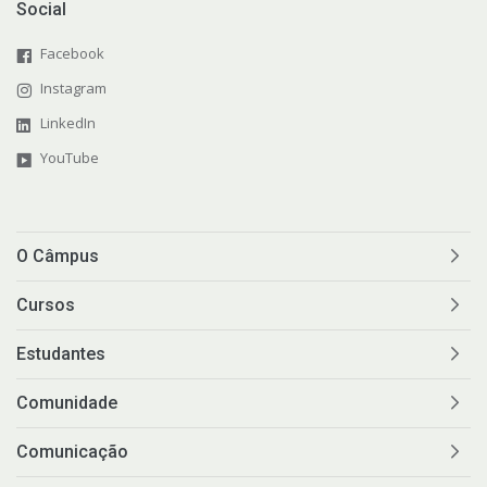
Social
Facebook
Instagram
LinkedIn
YouTube
O Câmpus
Cursos
Estudantes
Comunidade
Comunicação