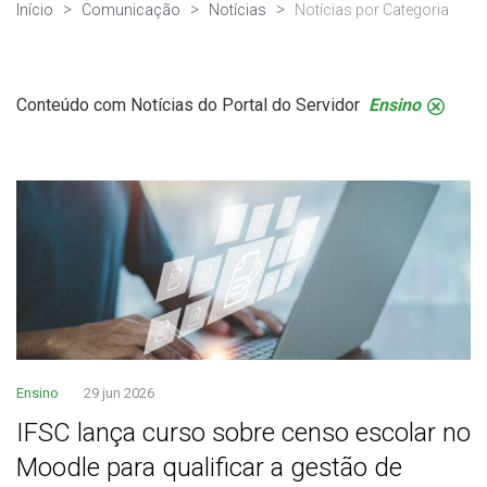
Início
Comunicação
Notícias
Notícias por Categoria
Conteúdo com Notícias do Portal do Servidor
Ensino
.
Ensino
29 jun 2026
IFSC lança curso sobre censo escolar no
Moodle para qualificar a gestão de