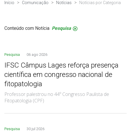
Início
Comunicação
Notícias
Notícias por Categoria
Conteúdo com Notícia
Pesquisa
.
Pesquisa
06 ago 2026
IFSC Câmpus Lages reforça presença
científica em congresso nacional de
fitopatologia
Professor palestrou no 44º Congresso Paulista de
Fitopatologia (CPF)
Pesquisa
30 jul 2026