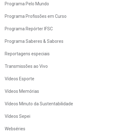
Programa Pelo Mundo
Programa Profissões em Curso
Programa Repórter IFSC
Programa Saberes & Sabores
Reportagens especiais
Transmissões ao Vivo
Vídeos Esporte
Vídeos Memórias
Vídeos Minuto da Sustentabilidade
Vídeos Sepei
Webséries