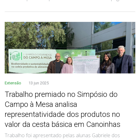
Extensão
13 jun 2025
Trabalho premiado no Simpósio do
Campo à Mesa analisa
representatividade dos produtos no
valor da cesta básica em Canoinhas
Trabalho foi apresentado pelas alunas Gabriele dos