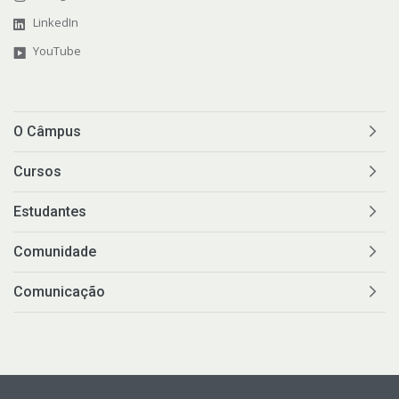
LinkedIn
YouTube
O Câmpus
Cursos
Estudantes
Comunidade
Comunicação