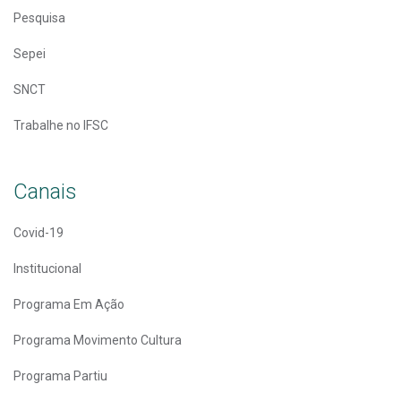
Pesquisa
Sepei
SNCT
Trabalhe no IFSC
Canais
Covid-19
Institucional
Programa Em Ação
Programa Movimento Cultura
Programa Partiu