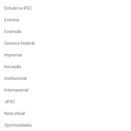
Estude no IFSC
Eventos
Extensão
Governo Federal
Imprensa
Inovação
Institucional
Internacional
JIFSC
Nota oficial
Oportunidades