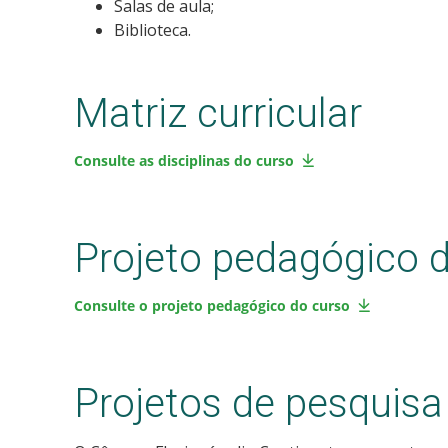
Salas de aula;
Biblioteca.
Matriz curricular
Consulte as disciplinas do curso
Projeto pedagógico 
Consulte o projeto pedagógico do curso
Projetos de pesquisa