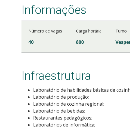
Informações
Número de vagas
Carga horária
Turno
40
800
Vespe
Infraestrutura
Laboratório de habilidades básicas de cozinh
Laboratório de produção;
Laboratório de cozinha regional;
Laboratório de bebidas;
Restaurantes pedagógicos;
Laboratórios de informática;