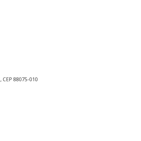
SC, CEP 88075-010