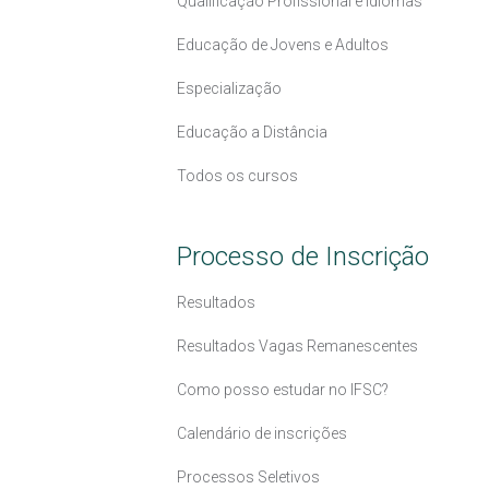
Qualificação Profissional e Idiomas
Educação de Jovens e Adultos
Especialização
Educação a Distância
Todos os cursos
Processo de Inscrição
Resultados
Resultados Vagas Remanescentes
Como posso estudar no IFSC?
Calendário de inscrições
Processos Seletivos