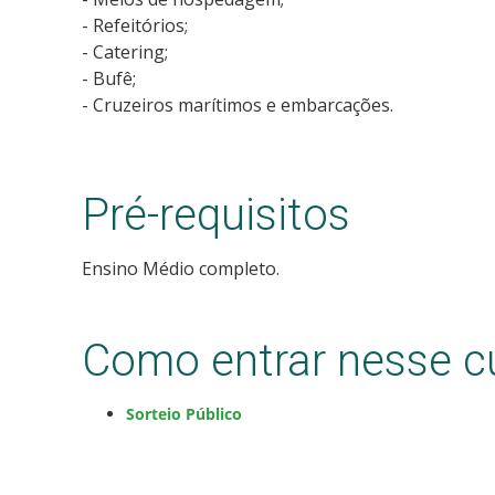
- Refeitórios;
- Catering;
- Bufê;
- Cruzeiros marítimos e embarcações.
Pré-requisitos
Ensino Médio completo.
Como entrar nesse c
Sorteio Público