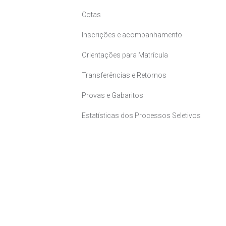
Cotas
Inscrições e acompanhamento
Orientações para Matrícula
Transferências e Retornos
Provas e Gabaritos
Estatísticas dos Processos Seletivos