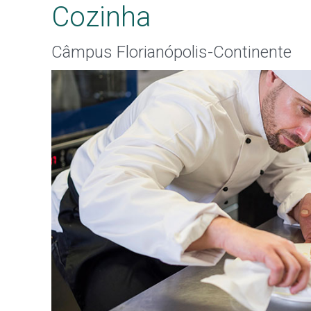
Cozinha
Câmpus Florianópolis-Continente