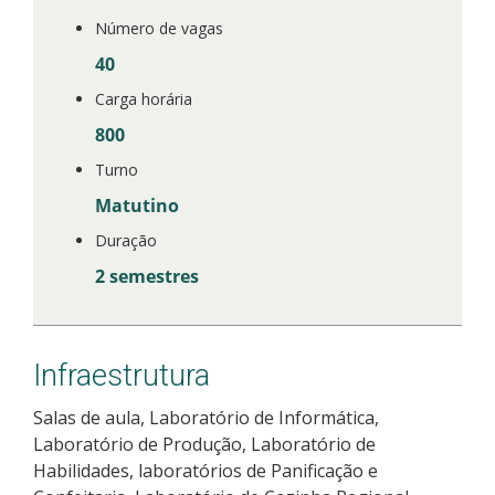
Número de vagas
40
Carga horária
800
Turno
Matutino
Duração
2 semestres
Infraestrutura
Salas de aula, Laboratório de Informática,
Laboratório de Produção, Laboratório de
Habilidades, laboratórios de Panificação e