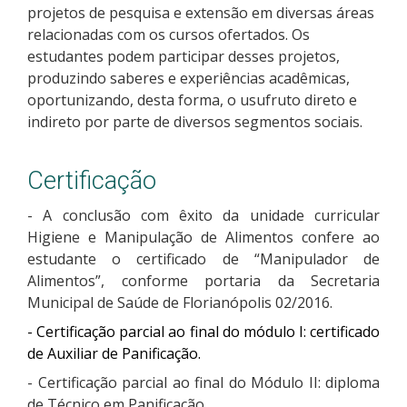
projetos de pesquisa e extensão em diversas áreas
relacionadas com os cursos ofertados. Os
estudantes podem participar desses projetos,
produzindo saberes e experiências acadêmicas,
oportunizando, desta forma, o usufruto direto e
indireto por parte de diversos segmentos sociais.
Certificação
- A conclusão com êxito da unidade curricular
Higiene e Manipulação de Alimentos confere ao
estudante o certificado de “Manipulador de
Alimentos”, conforme portaria da Secretaria
Municipal de Saúde de Florianópolis 02/2016.
- Certificação parcial ao final do módulo I: certificado
de Auxiliar de Panificação.
- Certificação parcial ao final do Módulo II: diploma
de Técnico em Panificação.