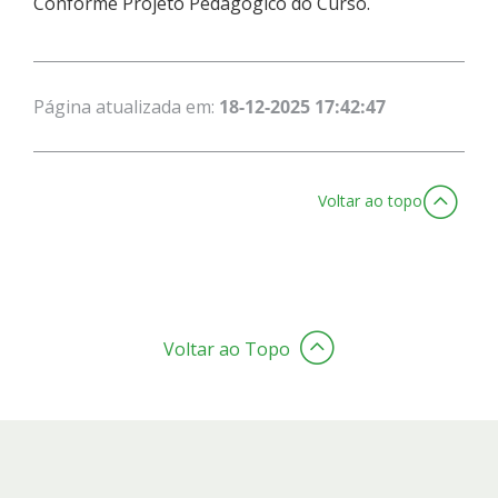
Conforme Projeto Pedagógico do Curso.
Página atualizada em:
18-12-2025 17:42:47
Voltar ao topo
Voltar ao Topo