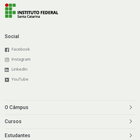
Social
Facebook
Instagram
LinkedIn
YouTube
O Câmpus
Cursos
Estudantes