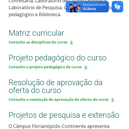
Confeitaria, Laboratório de Cozinha Regional,
Laboratório de Pesquisa, Cambuza, Restaurante
pedagógico e Biblioteca.
Matriz curricular
Consulte as disciplinas do curso
Projeto pedagógico do curso
Consulte o projeto pedagógico do curso
Resolução de aprovação da
oferta do curso
Consulte a resolução de aprovação da oferta do curso
Projetos de pesquisa e extensão
O Câmpus Florianópolis-Continente apresenta