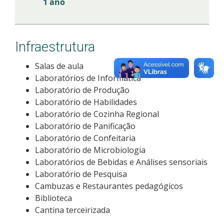
1 ano
Infraestrutura
Salas de aula
Laboratórios de Informática
Laboratório de Produção
Laboratório de Habilidades
Laboratório de Cozinha Regional
Laboratório de Panificação
Laboratório de Confeitaria
Laboratório de Microbiologia
Laboratórios de Bebidas e Análises sensoriais
Laboratório de Pesquisa
Cambuzas e Restaurantes pedagógicos
Biblioteca
Cantina terceirizada