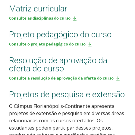
Matriz curricular
Consulte as disciplinas do curso
Projeto pedagógico do curso
Consulte o projeto pedagógico do curso
Resolução de aprovação da
oferta do curso
Consulte a resolução de aprovação da oferta do curso
Projetos de pesquisa e extensão
O Câmpus Florianópolis-Continente apresenta
projetos de extensão e pesquisa em diversas áreas
relacionadas com os cursos ofertados. Os
estudantes podem participar desses projetos,
produzindo saberes e experiências acadêmicas,