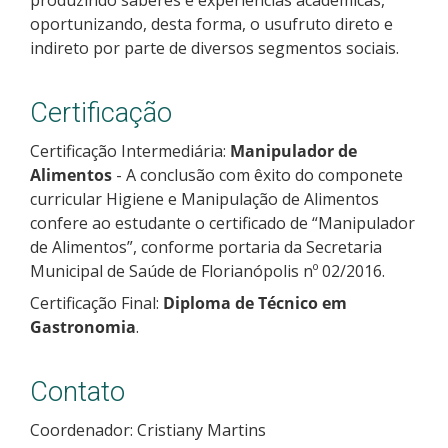
oportunizando, desta forma, o usufruto direto e
indireto por parte de diversos segmentos sociais.
Certificação
Certificação Intermediária:
Manipulador de
Alimentos
- A conclusão com êxito do componete
curricular Higiene e Manipulação de Alimentos
confere ao estudante o certificado de “Manipulador
de Alimentos”, conforme portaria da Secretaria
Municipal de Saúde de Florianópolis nº 02/2016.
Certificação Final:
Diploma de Técnico em
Gastronomia
.
Contato
Coordenador: Cristiany Martins