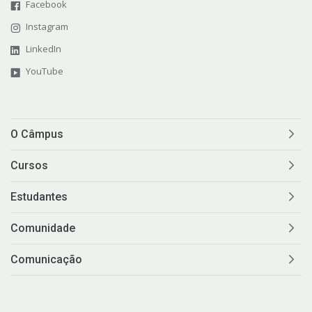
Facebook
Instagram
LinkedIn
YouTube
O Câmpus
Cursos
Estudantes
Comunidade
Comunicação