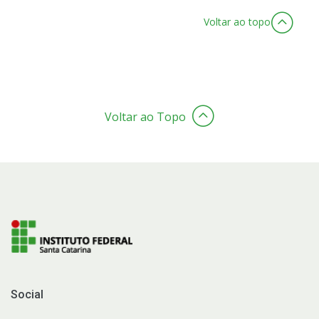
Voltar ao topo
Voltar ao Topo
Social