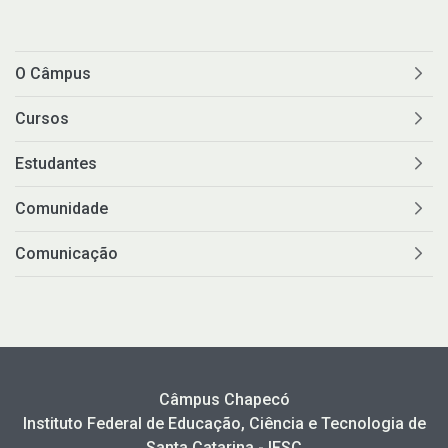
O Câmpus
Cursos
Estudantes
Comunidade
Comunicação
Câmpus Chapecó
Instituto Federal de Educação, Ciência e Tecnologia de
Santa Catarina - IFSC