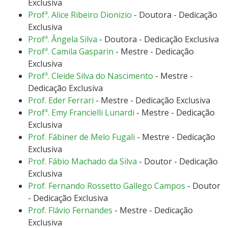
Exclusiva
Profª. Alice Ribeiro Dionizio
- Doutora - Dedicação
Exclusiva
Profª. Ângela Silva
- Doutora - Dedicação Exclusiva
Profª. Camila Gasparin
- Mestre - Dedicação
Exclusiva
Profª. Cleide Silva do Nascimento
- Mestre -
Dedicação Exclusiva
Prof. Eder Ferrari
- Mestre - Dedicação Exclusiva
Profª. Emy Francielli Lunardi
- Mestre - Dedicação
Exclusiva
Prof. Fábiner de Melo Fugali
- Mestre - Dedicação
Exclusiva
Prof. Fábio Machado da Silva
- Doutor - Dedicação
Exclusiva
Prof. Fernando Rossetto Gallego Campos
- Doutor
- Dedicação Exclusiva
Prof. Flávio Fernandes
- Mestre - Dedicação
Exclusiva