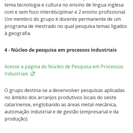
tema tecnologia e cultura no ensino de língua inglesa
com e sem foco interdisciplinar e 2 ensino profissional.
Um membro do grupo é docente permanente de um
programa de mestrado no qual pesquisa temas ligados
à geografia.
4 - Núcleo de pesquisa em processos industriais
Acesse a página do Núcleo de Pesquisa em Processos
Industriais
O grupo destina-se a desenvolver pesquisas aplicadas
no âmbito dos arranjos produtivos locais do oeste
catarinense, englobando as áreas metal-mecânica,
automação industrial e de gestão (empresarial e da
produção).