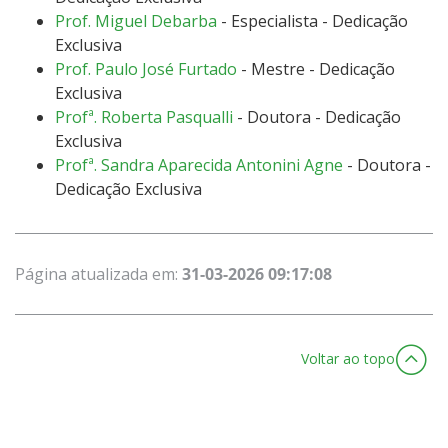
Prof. Miguel Debarba
- Especialista - Dedicação
Exclusiva
Prof. Paulo José Furtado
- Mestre - Dedicação
Exclusiva
Profª. Roberta Pasqualli
- Doutora - Dedicação
Exclusiva
Profª. Sandra Aparecida Antonini Agne
- Doutora -
Dedicação Exclusiva
Página atualizada em:
31-03-2026 09:17:08
Voltar ao topo