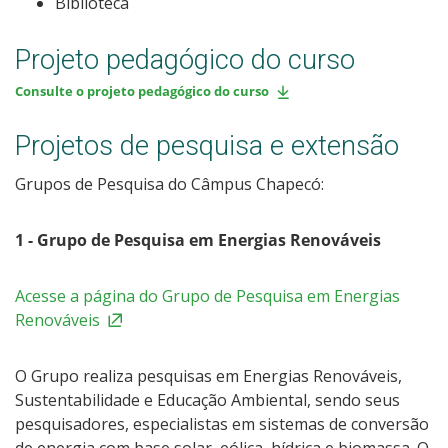
Biblioteca
Projeto pedagógico do curso
Consulte o projeto pedagógico do curso
Projetos de pesquisa e extensão
Grupos de Pesquisa do Câmpus Chapecó:
1 - Grupo de Pesquisa em Energias Renováveis
Acesse a página do Grupo de Pesquisa em Energias
Renováveis
O Grupo realiza pesquisas em Energias Renováveis,
Sustentabilidade e Educação Ambiental, sendo seus
pesquisadores, especialistas em sistemas de conversão