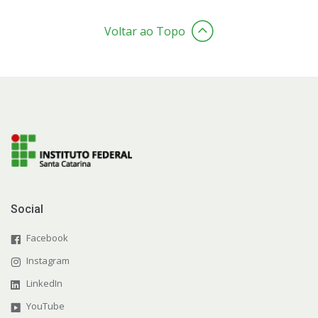
Voltar ao Topo
Social
Facebook
Instagram
LinkedIn
YouTube