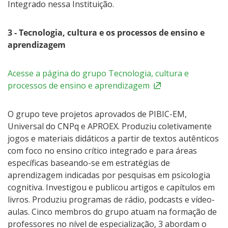
Integrado nessa Instituição.
3 - Tecnologia, cultura e os processos de ensino e
aprendizagem
Acesse a página do grupo Tecnologia, cultura e
processos de ensino e aprendizagem
O grupo teve projetos aprovados de PIBIC-EM,
Universal do CNPq e APROEX. Produziu coletivamente
jogos e materiais didáticos a partir de textos autênticos
com foco no ensino crítico integrado e para áreas
específicas baseando-se em estratégias de
aprendizagem indicadas por pesquisas em psicologia
cognitiva. Investigou e publicou artigos e capítulos em
livros. Produziu programas de rádio, podcasts e vídeo-
aulas. Cinco membros do grupo atuam na formação de
professores no nível de especialização, 3 abordam o