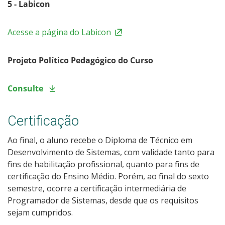
5 - Labicon
Acesse a página do Labicon
Projeto Político Pedagógico do Curso
Consulte
Certificação
Ao final, o aluno recebe o Diploma de Técnico em
Desenvolvimento de Sistemas, com validade tanto para
fins de habilitação profissional, quanto para fins de
certificação do Ensino Médio. Porém, ao final do sexto
semestre, ocorre a certificação intermediária de
Programador de Sistemas, desde que os requisitos
sejam cumpridos.