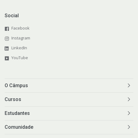
Social
Facebook
Instagram
LinkedIn
YouTube
O Câmpus
Cursos
Estudantes
Comunidade