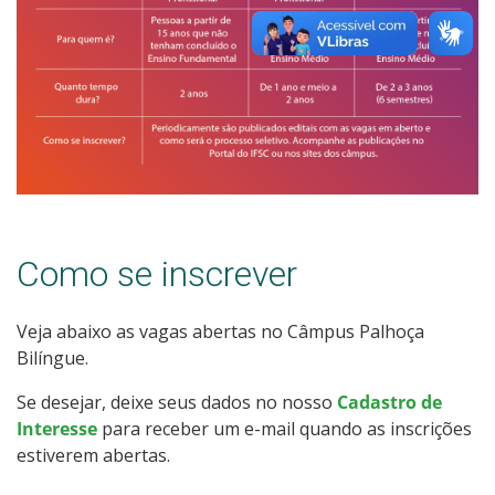
Como se inscrever
Veja abaixo as vagas abertas no Câmpus Palhoça
Bilíngue.
Se desejar, deixe seus dados no nosso
Cadastro de
Interesse
para receber um e-mail quando as inscrições
estiverem abertas.