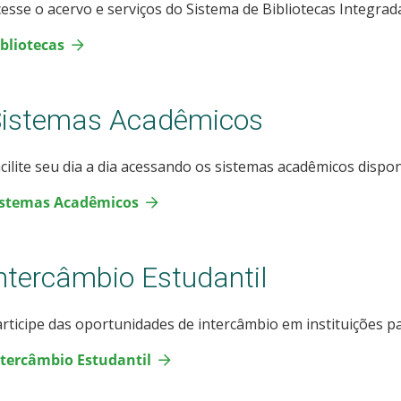
esse o acervo e serviços do Sistema de Bibliotecas Integrad
bliotecas
Sistemas Acadêmicos
cilite seu dia a dia acessando os sistemas acadêmicos dispon
istemas Acadêmicos
ntercâmbio Estudantil
rticipe das oportunidades de intercâmbio em instituições par
ntercâmbio Estudantil