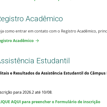
egistro Acadêmico
ja como entrar em contato com o Registro Acadêmico, princ
egistro Acadêmico
ssistência Estudantil
ditais e Resultados da Assistência Estudantil do Câmpus 
scrição para 2026.2 até 10/08.
LIQUE AQUI para preencher o Formulário de inscrição