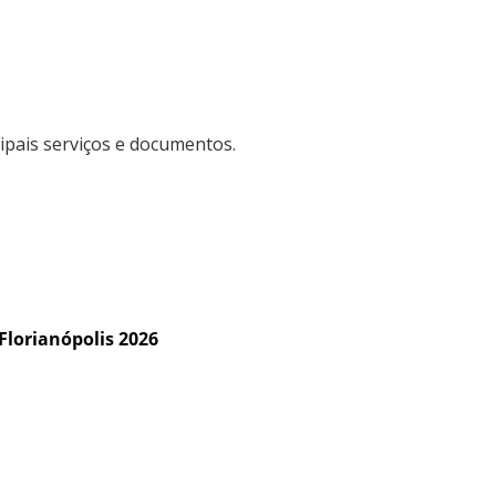
ipais serviços e documentos.
Florianópolis 2026