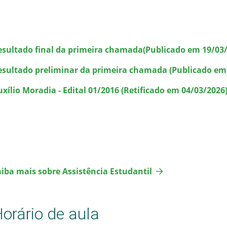
esultado final da primeira chamada(Publicado em 19/03/
esultado preliminar da primeira chamada (Publicado em
xílio Moradia - Edital 01/2016 (Retificado em 04/03/2026
aiba mais sobre Assistência Estudantil
orário de aula