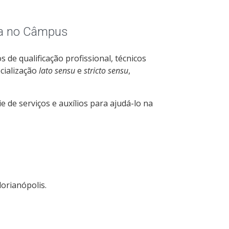
ca no Câmpus
 de qualificação profissional, técnicos
cialização
lato sensu
e
stricto sensu
,
 de serviços e auxílios para ajudá-lo na
orianópolis.