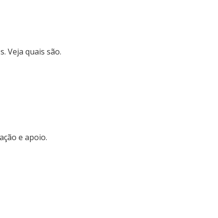
. Veja quais são.
ação e apoio.