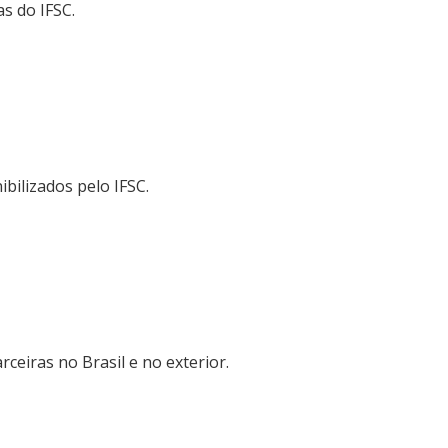
as do IFSC.
ibilizados pelo IFSC.
ceiras no Brasil e no exterior.