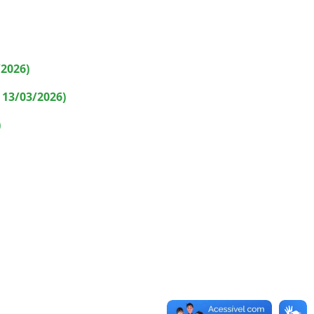
2026)
 13/03/2026)
)