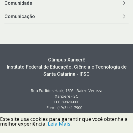
Comunidade
Comunicação
Câmpus Xanxerê
Instituto Federal de Educação, Ciência e Tecnologia de
Santa Catarina - IFSC
Rua Euclides Hack, 1603 - Bairro Veneza
Xanxerê - SC
CEP 89820-000
Fone: (49) 3441-7900
Este site usa cookies para garantir que você obtenha a
melhor experiência.
Leia Mais.