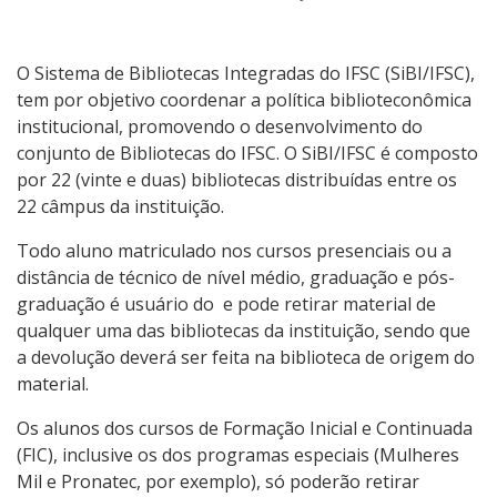
Capacitações Online
Normas ABNT
O Sistema de Bibliotecas Integradas do IFSC (SiBI/IFSC),
tem por objetivo coordenar a política biblioteconômica
institucional, promovendo o desenvolvimento do
conjunto de Bibliotecas do IFSC. O SiBI/IFSC é composto
por 22 (vinte e duas) bibliotecas distribuídas entre os
22 câmpus da instituição.
Todo aluno matriculado nos cursos presenciais ou a
distância de técnico de nível médio, graduação e pós-
graduação é usuário do e pode retirar material de
qualquer uma das bibliotecas da instituição, sendo que
a devolução deverá ser feita na biblioteca de origem do
material.
Os alunos dos cursos de Formação Inicial e Continuada
(FIC), inclusive os dos programas especiais (Mulheres
Mil e Pronatec, por exemplo), só poderão retirar