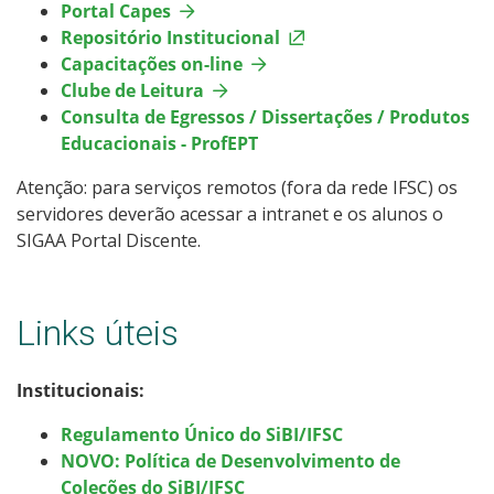
Portal Capes
Repositório Institucional
Capacitações on-line
Clube de Leitura
Consulta de Egressos / Dissertações / Produtos
Educacionais - ProfEPT
Atenção: para serviços remotos (fora da rede IFSC) os
servidores deverão acessar a intranet e os alunos o
SIGAA Portal Discente.
Links úteis
Institucionais:
Regulamento Único do SiBI/IFSC
NOVO: Política de Desenvolvimento de
Coleções do SiBI/IFSC