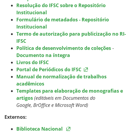
Resolução do IFSC sobre o Repositório
Institucional
Formulário de metadados - Repositório
Institucional
Termo de autorização para publicização no RI-
IFSC
Política de desenvolvimento de coleções
-
Documento na íntegra
Livros do IFSC
Portal de Periódicos do IFSC
Manual de normalização de trabalhos
acadêmicos
Templates para elaboração de monografias e
artigos
(editáveis em Documentos do
Google, BrOffice e Microsoft Word)
Externos:
Biblioteca Nacional