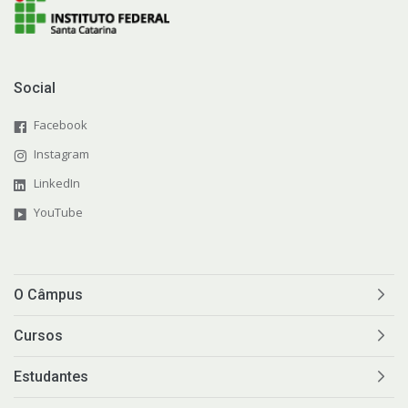
Social
Facebook
Instagram
LinkedIn
YouTube
O Câmpus
Cursos
Estudantes