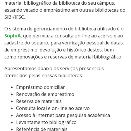
material bibliográfico da biblioteca do seu câmpus,
estando vetado o empréstimo em outras bibliotecas do
SiBI/IFSC.
O sistema de gerenciamento de biblioteca utilizado é o
SophiA
, que permite a consulta on-line ao acervo e ao
cadastro do usuário, para verificação pessoal de datas
de empréstimo, devolução e histórico destes, bem
como renovações e reservas de material bibliográfico.
Apresentamos abaixo os serviços presenciais
oferecidos pelas nossas bibliotecas:
Empréstimo domiciliar
Renovação de empréstimo
Reserva de materiais
Consulta local e on-line ao acervo
Acesso à internet para pesquisa acadêmica
Levantamento bibliográfico
Referência de materiais