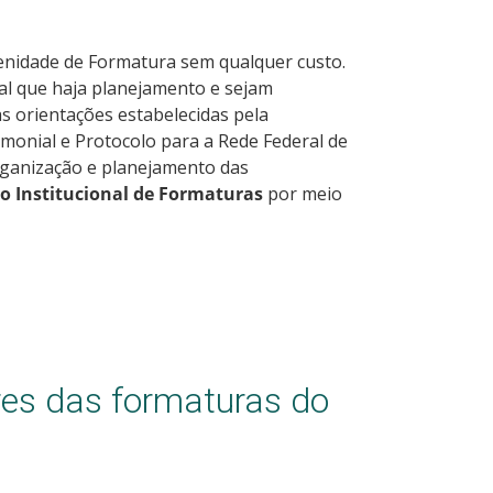
enidade de Formatura sem qualquer custo.
l que haja planejamento e sejam
s orientações estabelecidas pela
monial e Protocolo para a Rede Federal de
 organização e planejamento das
o Institucional de Formaturas
por meio
es das formaturas do