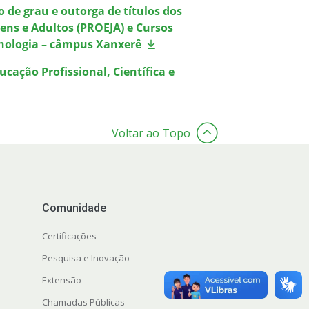
 de grau e outorga de títulos dos
ens e Adultos (PROEJA) e Cursos
ecnologia – câmpus Xanxerê
cação Profissional, Científica e
Voltar ao Topo
Comunidade
Certificações
Pesquisa e Inovação
Extensão
Chamadas Públicas