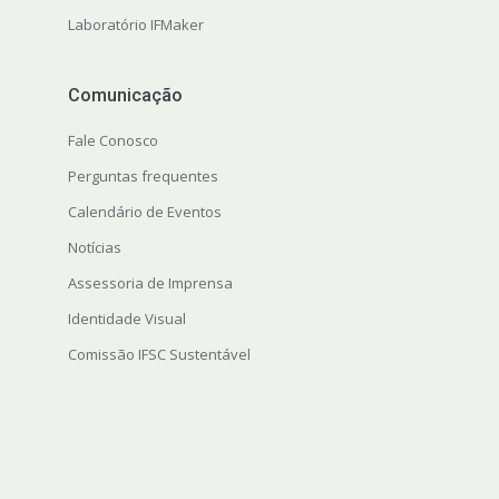
Laboratório IFMaker
Comunicação
Fale Conosco
Perguntas frequentes
Calendário de Eventos
Notícias
Assessoria de Imprensa
Identidade Visual
Comissão IFSC Sustentável