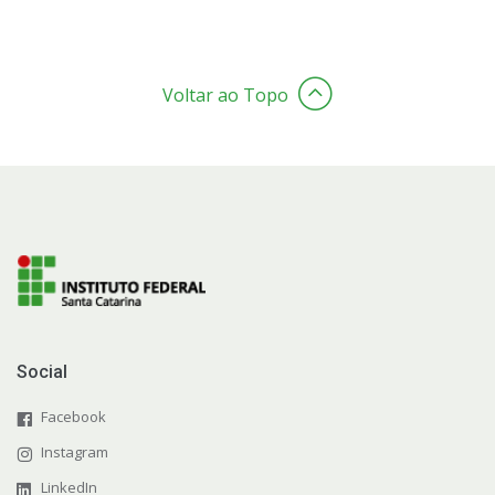
Formaturas
Representação Estudantil
Voltar ao Topo
Social
Facebook
Instagram
LinkedIn