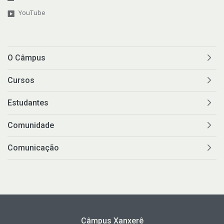
YouTube
O Câmpus
Cursos
Estudantes
Comunidade
Comunicação
Câmpus Xanxerê