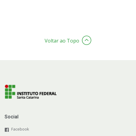
Formaturas
Representação Estudantil
Voltar ao Topo
Social
Facebook