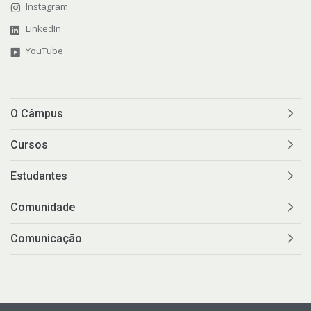
Instagram
LinkedIn
YouTube
O Câmpus
Cursos
Estudantes
Comunidade
Comunicação