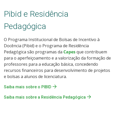
Pibid e Residência
Pedagógica
O Programa Institucional de Bolsas de Incentivo à
Docência (Pibid) e o Programa de Residência
Pedagógica são programas da
Capes
que contribuem
para o aperfeiçoamento e a valorização da formação de
professores para a educação básica, concedendo
recursos financeiros para desenvolvimento de projetos
e bolsas a alunos de licenciatura.
Saiba mais sobre o PIBID
Saiba mais sobre a Residência Pedagógica