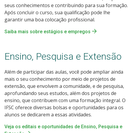
seus conhecimentos e contribuindo para sua formação.
Após concluir o curso, sua qualificação pode lhe
garantir uma boa colocação profissional.
Saiba mais sobre estágios e empregos
Ensino, Pesquisa e Extensão
Além de participar das aulas, você pode ampliar ainda
mais o seu conhecimento por meio de projetos de
extensão, que envolvem a comunidade, e de pesquisa,
aprofundando seus estudos, além dos projetos de
ensino, que contribuem com uma formação integral. O
IFSC oferece diversas bolsas e oportunidades para os
alunos se dedicarem a essas atividades.
Veja os editais e oportunidades de Ensino, Pesquisa e