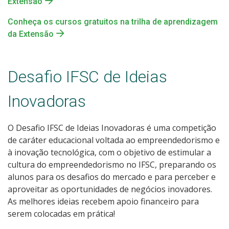
Extensão
Conheça os cursos gratuitos na trilha de aprendizagem
da Extensão
Desafio IFSC de Ideias
Inovadoras
O Desafio IFSC de Ideias Inovadoras é uma competição
de caráter educacional voltada ao empreendedorismo e
à inovação tecnológica, com o objetivo de estimular a
cultura do empreendedorismo no IFSC, preparando os
alunos para os desafios do mercado e para perceber e
aproveitar as oportunidades de negócios inovadores.
As melhores ideias recebem apoio financeiro para
serem colocadas em prática!