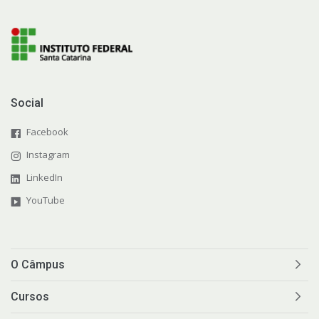
Social
Facebook
Instagram
LinkedIn
YouTube
O Câmpus
Cursos