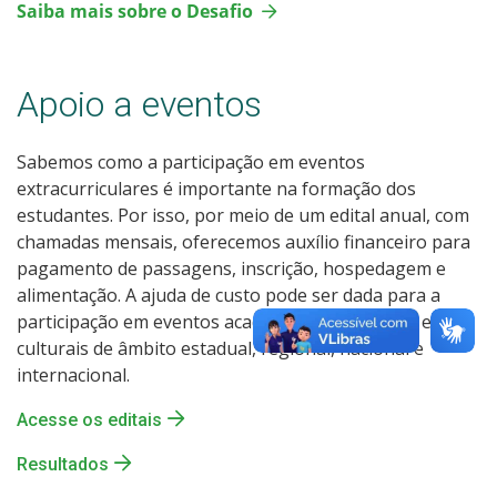
Saiba mais sobre o Desafio
Apoio a eventos
Sabemos como a participação em eventos
extracurriculares é importante na formação dos
estudantes. Por isso, por meio de um edital anual, com
chamadas mensais, oferecemos auxílio financeiro para
pagamento de passagens, inscrição, hospedagem e
alimentação. A ajuda de custo pode ser dada para a
participação em eventos acadêmicos, esportivos e/ou
culturais de âmbito estadual, regional, nacional e
internacional.
Acesse os editais
Resultados