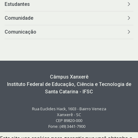
Estudantes
Comunidade
Comunicação
Câmpus Xanxerê
Instituto Federal de Educação, Ciência e Tecnologia de
Santa Catarina - IFSC
Rua Euclides Hack, 1603 - Bairro Veneza
Xanxerê - SC
CEP 89820-000
Fone: (49) 3441-7900