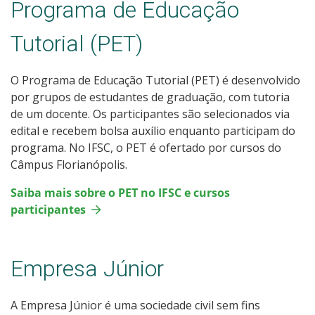
Programa de Educação
Tutorial (PET)
O Programa de Educação Tutorial (PET) é desenvolvido
por grupos de estudantes de graduação, com tutoria
de um docente. Os participantes são selecionados via
edital e recebem bolsa auxílio enquanto participam do
programa. No IFSC, o PET é ofertado por cursos do
Câmpus Florianópolis.
Saiba mais sobre o PET no IFSC e cursos
participantes
Empresa Júnior
A Empresa Júnior é uma sociedade civil sem fins