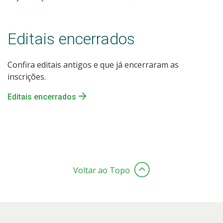
Editais encerrados
Confira editais antigos e que já encerraram as
inscrições.
Editais encerrados
Voltar ao Topo