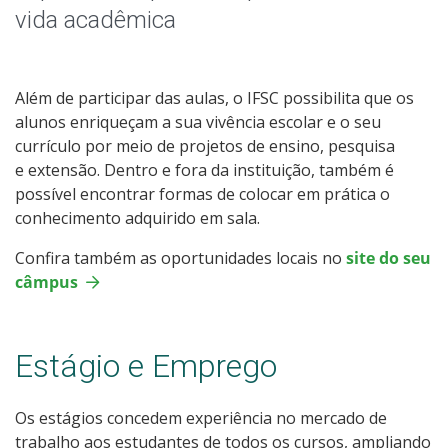
vida acadêmica
Editais Externos
Além de participar das aulas, o IFSC possibilita que os
alunos enriqueçam a sua vivência escolar e o seu
currículo por meio de projetos de ensino, pesquisa
e extensão. Dentro e fora da instituição, também é
possível encontrar formas de colocar em prática o
conhecimento adquirido em sala.
Confira também as oportunidades locais no
site do seu
câmpus
Estágio e Emprego
Os estágios concedem experiência no mercado de
trabalho aos estudantes de todos os cursos, ampliando