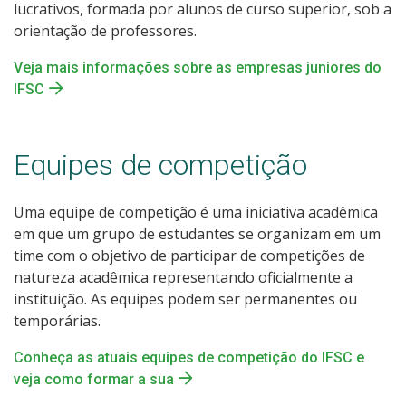
lucrativos, formada por alunos de curso superior, sob a
orientação de professores.
Veja mais informações sobre as empresas juniores do
IFSC
Equipes de competição
Uma equipe de competição é uma iniciativa acadêmica
em que um grupo de estudantes se organizam em um
time com o objetivo de participar de competições de
natureza acadêmica representando oficialmente a
instituição. As equipes podem ser permanentes ou
temporárias.
Conheça as atuais equipes de competição do IFSC e
veja como formar a sua