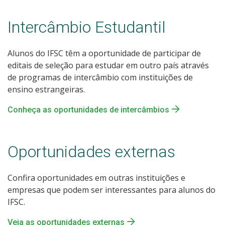
Intercâmbio Estudantil
Alunos do IFSC têm a oportunidade de participar de
editais de seleção para estudar em outro país através
de programas de intercâmbio com instituições de
ensino estrangeiras.
Conheça as oportunidades de intercâmbios
Oportunidades externas
Confira oportunidades em outras instituições e
empresas que podem ser interessantes para alunos do
IFSC.
Veja as oportunidades externas