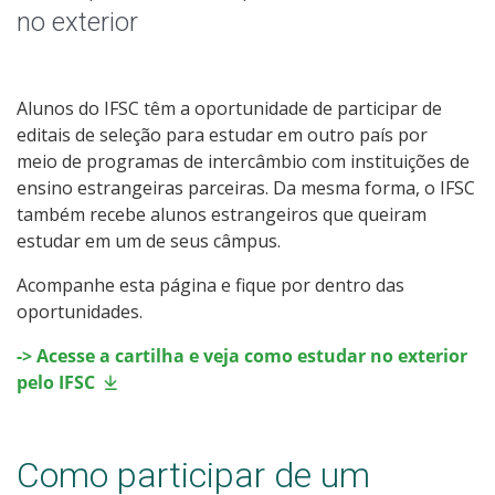
Outros Programas
no exterior
Oportunidades Externas
Alunos do IFSC têm a oportunidade de participar de
Blog dos Intercambistas
editais de seleção para estudar em outro país por
meio de programas de intercâmbio com instituições de
ensino estrangeiras parceiras. Da mesma forma, o IFSC
também recebe alunos estrangeiros que queiram
estudar em um de seus câmpus.
Acompanhe esta página e fique por dentro das
oportunidades.
-> Acesse a cartilha e veja como estudar no exterior
pelo IFSC
Como participar de um