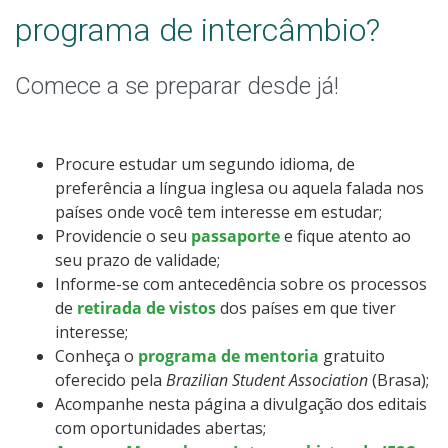
programa de intercâmbio?
Comece a se preparar desde já!
Procure estudar um segundo idioma, de
preferência a língua inglesa ou aquela falada nos
países onde você tem interesse em estudar;
Providencie o seu
passaporte
e fique atento ao
seu prazo de validade;
Informe-se com antecedência sobre os processos
de
retirada de vistos
dos países em que tiver
interesse;
Conheça o
programa de mentoria
gratuito
oferecido pela
Brazilian Student Association
(Brasa);
Acompanhe nesta página a divulgação dos editais
com oportunidades abertas;