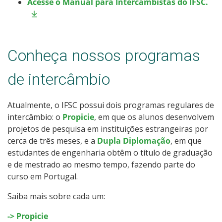
Acesse o Manual para Intercambistas do IFSC.
Conheça nossos programas
de intercâmbio
Atualmente, o IFSC possui dois programas regulares de
intercâmbio: o
Propicie
, em que os alunos desenvolvem
projetos de pesquisa em instituições estrangeiras por
cerca de três meses, e a
Dupla Diplomação
, em que
estudantes de engenharia obtêm o título de graduação
e de mestrado ao mesmo tempo, fazendo parte do
curso em Portugal.
Saiba mais sobre cada um:
-> Propicie