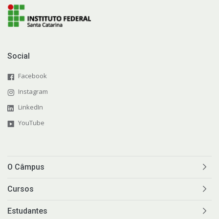
Social
Facebook
Instagram
LinkedIn
YouTube
O Câmpus
Cursos
Estudantes