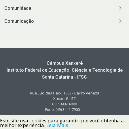
Comunidade
Comunicação
Câmpus Xanxerê
Instituto Federal de Educação, Ciência e Tecnologia de
Santa Catarina - IFSC
Rua Euclides Hack, 1603 - Bairro Veneza
Xanxerê - SC
CEP 89820-000
Fone: (49) 3441-7900
Este site usa cookies para garantir que você obtenha a
melhor experiência.
Leia Mais.