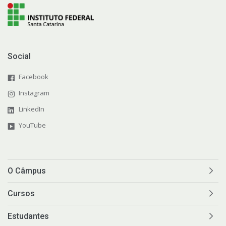
Social
Facebook
Instagram
LinkedIn
YouTube
O Câmpus
Cursos
Estudantes