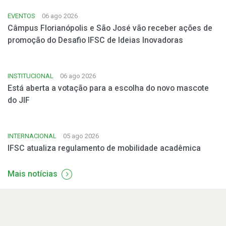
EVENTOS
06 ago 2026
Câmpus Florianópolis e São José vão receber ações de
promoção do Desafio IFSC de Ideias Inovadoras
INSTITUCIONAL
06 ago 2026
Está aberta a votação para a escolha do novo mascote
do JIF
INTERNACIONAL
05 ago 2026
IFSC atualiza regulamento de mobilidade acadêmica
Mais notícias