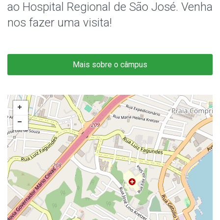
ao Hospital Regional de São José. Venha
nos fazer uma visita!
Mais sobre o câmpus