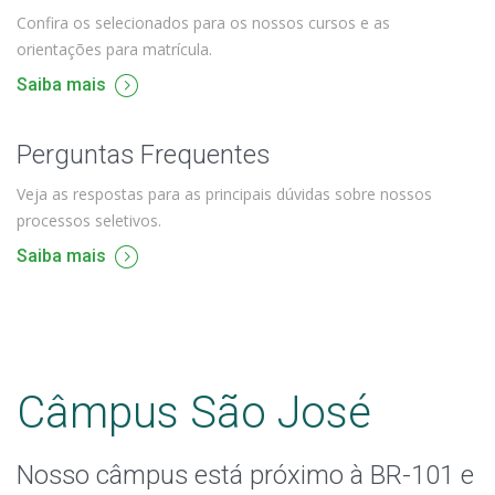
Confira os selecionados para os nossos cursos e as
orientações para matrícula.
Saiba mais
Perguntas Frequentes
Veja as respostas para as principais dúvidas sobre nossos
processos seletivos.
Saiba mais
Câmpus São José
Nosso câmpus está próximo à BR-101 e