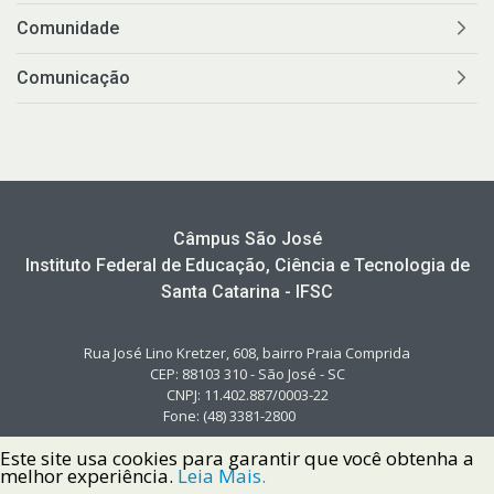
Comunidade
Comunicação
Câmpus São José
Instituto Federal de Educação, Ciência e Tecnologia de
Santa Catarina - IFSC
Rua José Lino Kretzer, 608, bairro Praia Comprida
CEP: 88103 310 - São José - SC
CNPJ: 11.402.887/0003-22
Fone: (48) 3381-2800
Este site usa cookies para garantir que você obtenha a
melhor experiência.
Leia Mais.