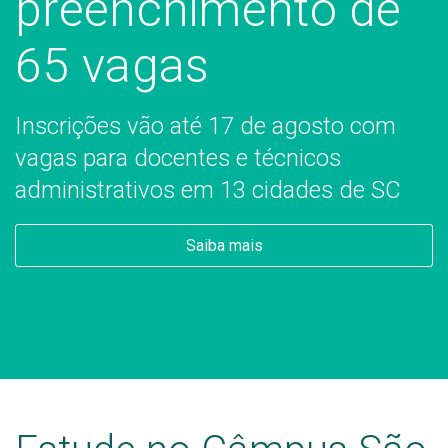
preenchimento de
65 vagas
Inscrições vão até 17 de agosto com
vagas para docentes e técnicos
administrativos em 13 cidades de SC
Saiba mais