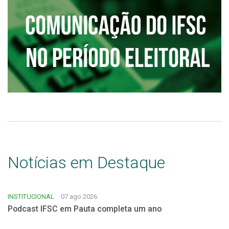
Notícias em Destaque
INSTITUCIONAL
07 ago 2026
Podcast IFSC em Pauta completa um ano