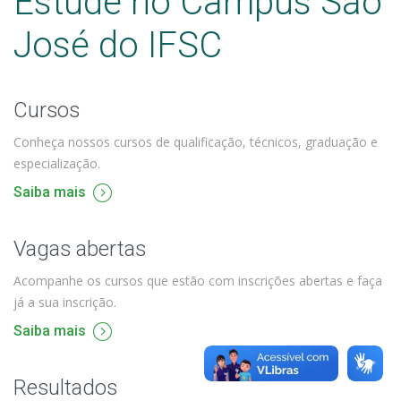
Estude no Câmpus São
José do IFSC
Cursos
Conheça nossos cursos de qualificação, técnicos, graduação e
especialização.
Saiba mais
Vagas abertas
Acompanhe os cursos que estão com inscrições abertas e faça
já a sua inscrição.
Saiba mais
Resultados