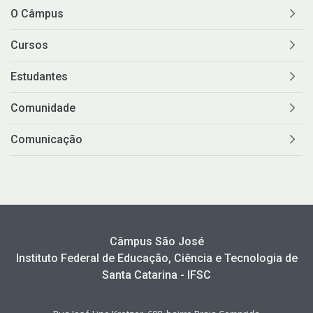
O Câmpus
Cursos
Estudantes
Comunidade
Comunicação
Câmpus São José
Instituto Federal de Educação, Ciência e Tecnologia de
Santa Catarina - IFSC