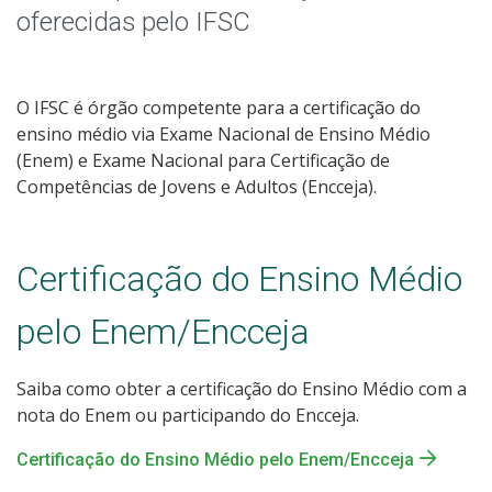
oferecidas pelo IFSC
O IFSC é órgão competente para a certificação do
ensino médio via Exame Nacional de Ensino Médio
(Enem) e Exame Nacional para Certificação de
Competências de Jovens e Adultos (Encceja).
Certificação do Ensino Médio
pelo Enem/Encceja
Saiba como obter a certificação do Ensino Médio com a
nota do Enem ou participando do Encceja.
Certificação do Ensino Médio pelo Enem/Encceja