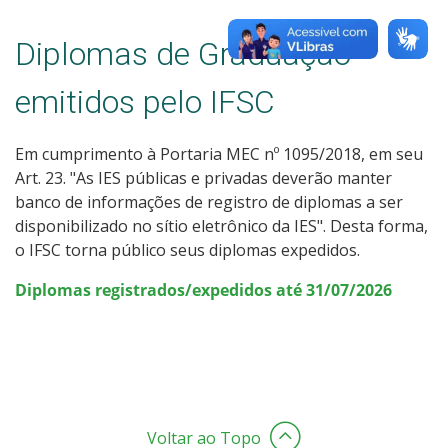
Diplomas de Graduação
emitidos pelo IFSC
Em cumprimento à Portaria MEC nº 1095/2018, em seu
Art. 23. "As IES públicas e privadas deverão manter
banco de informações de registro de diplomas a ser
disponibilizado no sítio eletrônico da IES". Desta forma,
o IFSC torna público seus diplomas expedidos.
Diplomas registrados/expedidos até 31/07/2026
Voltar ao Topo