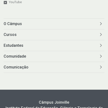
YouTube
O Câmpus
Cursos
Estudantes
Comunidade
Comunicação
Câmpus Joinville