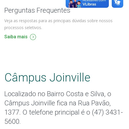
Perguntas Frequentes
Veja as respostas para as principais dúvidas sobre nossos
processos seletivos.
Saiba mais
Câmpus Joinville
Localizado no Bairro Costa e Silva, o
Câmpus Joinville fica na Rua Pavão,
1377. O telefone principal é o (47) 3431-
5600.