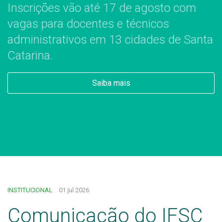
Inscrições vão até 17 de agosto com
vagas para docentes e técnicos
administrativos em 13 cidades de Santa
Catarina.
Saiba mais
INSTITUCIONAL
01 jul 2026
Comunicação do IFSC