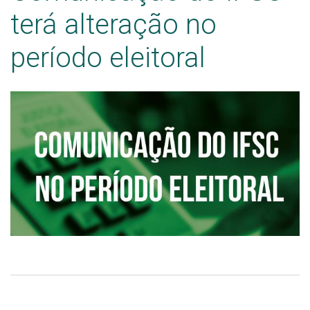
terá alteração no
período eleitoral