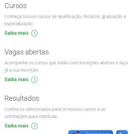
Cursos
Conheça nossos cursos de qualificação, técnicos, graduação e
especialização.
Saiba mais
Vagas abertas
Acompanhe os cursos que estão com inscrições abertas e faça
já a sua inscrição.
Saiba mais
Resultados
Confira os selecionados para os nossos cursos e as
orientações para matrícula.
Saiba mais