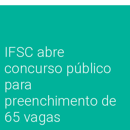
IFSC abre
concurso público
para
preenchimento de
65 vagas