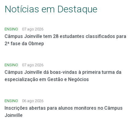
Notícias em Destaque
ENSINO
07 ago 2026
Câmpus Joinville tem 28 estudantes classificados para
2ª fase da Obmep
ENSINO
07 ago 2026
Câmpus Joinville dá boas-vindas à primeira turma da
especialização em Gestão e Negócios
ENSINO
06 ago 2026
Inscrições abertas para alunos monitores no Câmpus
Joinville