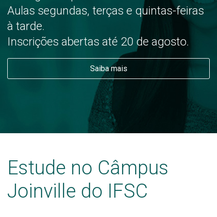
Aulas segundas, terças e quintas-feiras
à tarde.
Inscrições abertas até 20 de agosto.
Saiba mais
Estude no Câmpus
Joinville do IFSC