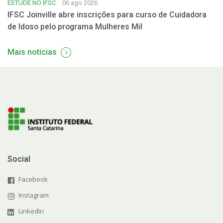
ESTUDE NO IFSC
06 ago 2026
IFSC Joinville abre inscrições para curso de Cuidadora
de Idoso pelo programa Mulheres Mil
Mais notícias
Social
Facebook
Instagram
LinkedIn