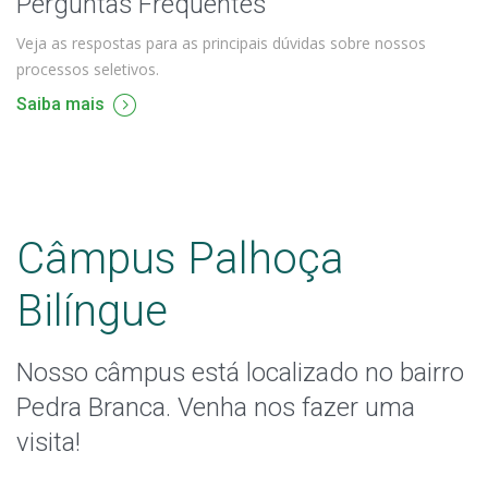
Perguntas Frequentes
Veja as respostas para as principais dúvidas sobre nossos
processos seletivos.
Saiba mais
Câmpus Palhoça
Bilíngue
Nosso câmpus está localizado no bairro
Pedra Branca. Venha nos fazer uma
visita!