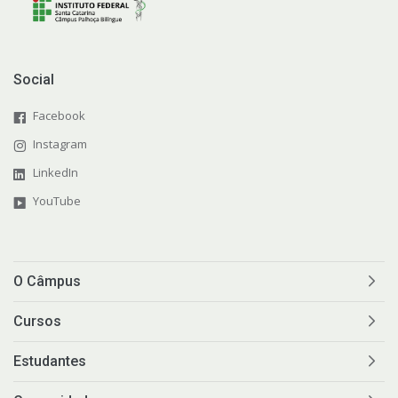
Social
Facebook
Instagram
LinkedIn
YouTube
O Câmpus
Cursos
Estudantes