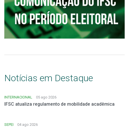
Notícias em Destaque
INTERNACIONAL
05 ago 2026
IFSC atualiza regulamento de mobilidade acadêmica
SEPEI
04 ago 2026