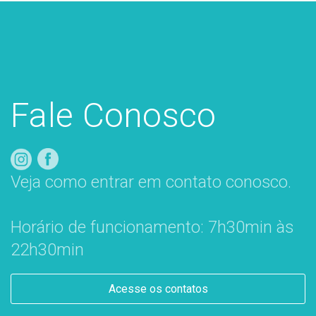
Fale Conosco
Veja como entrar em contato conosco.
Horário de funcionamento: 7h30min às
22h30min
Acesse os contatos