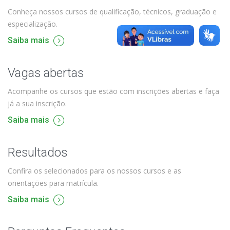
Conheça nossos cursos de qualificação, técnicos, graduação e
especialização.
Saiba mais
Vagas abertas
Acompanhe os cursos que estão com inscrições abertas e faça
já a sua inscrição.
Saiba mais
Resultados
Confira os selecionados para os nossos cursos e as
orientações para matrícula.
Saiba mais