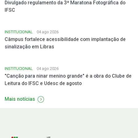
Divulgado regulamento da 3ª Maratona Fotográfica do
IFSC
INSTITUCIONAL
04 ago 2026
Câmpus fortalece acessibilidade com implantação de
sinalização em Libras
INSTITUCIONAL
04 ago 2026
"Canção para ninar menino grande" é a obra do Clube de
Leitura do IFSC e Udesc de agosto
Mais notícias