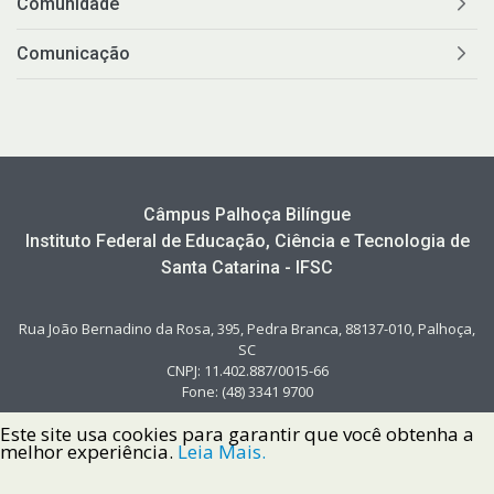
Comunidade
Comunicação
Câmpus Palhoça Bilíngue
Instituto Federal de Educação, Ciência e Tecnologia de
Santa Catarina - IFSC
Rua João Bernadino da Rosa, 395, Pedra Branca, 88137-010, Palhoça,
SC
CNPJ: 11.402.887/0015-66
Fone: (48) 3341 9700
Este site usa cookies para garantir que você obtenha a
melhor experiência.
Leia Mais.