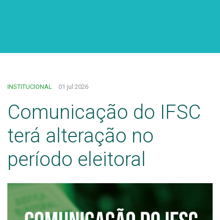
INSTITUCIONAL
01 jul 2026
Comunicação do IFSC
terá alteração no
período eleitoral