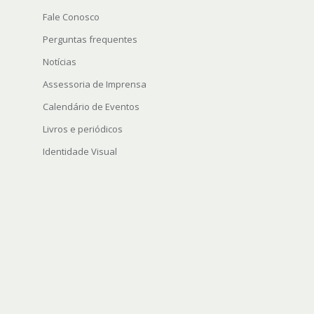
Fale Conosco
Perguntas frequentes
Notícias
Assessoria de Imprensa
Calendário de Eventos
Livros e periódicos
Identidade Visual