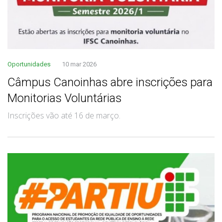
Oportunidades
10 mar 2026
Câmpus Canoinhas abre inscrições para
Monitorias Voluntárias
Inscrições vão até 16 de março.