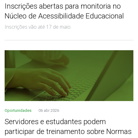
Inscrições abertas para monitoria no
Núcleo de Acessibilidade Educacional
Inscrições vão até 17 de maio.
Oportunidades
06 abr 2026
Servidores e estudantes podem
participar de treinamento sobre Normas