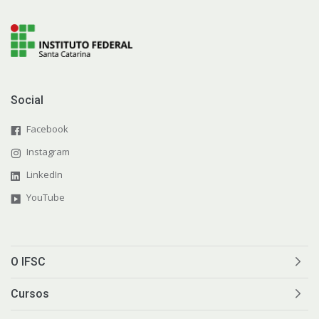
Social
Facebook
Instagram
LinkedIn
YouTube
O IFSC
Cursos