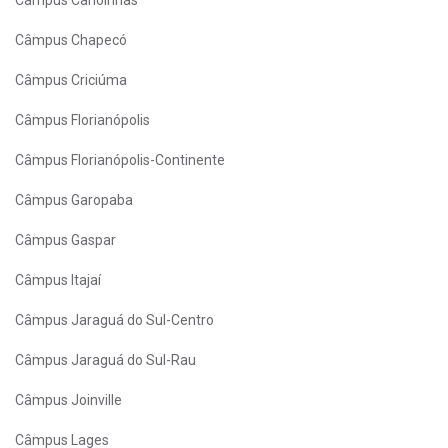
Câmpus Chapecó
Câmpus Criciúma
Câmpus Florianópolis
Câmpus Florianópolis-Continente
Câmpus Garopaba
Câmpus Gaspar
Câmpus Itajaí
Câmpus Jaraguá do Sul-Centro
Câmpus Jaraguá do Sul-Rau
Câmpus Joinville
Câmpus Lages