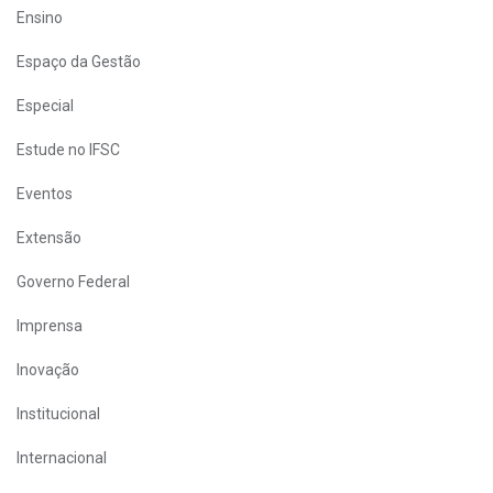
Ensino
Espaço da Gestão
Especial
Estude no IFSC
Eventos
Extensão
Governo Federal
Imprensa
Inovação
Institucional
Internacional