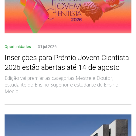
Oportunidades
31 jul 2026
Inscrições para Prêmio Jovem Cientista
2026 estão abertas até 14 de agosto
Edição vai premiar as categorias Mestre e Doutor,
estudante do Ensino Superior e estudante de Ensino
Médio