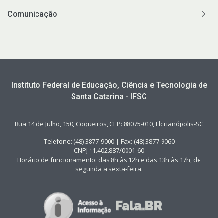
Comunicação
Instituto Federal de Educação, Ciência e Tecnologia de
Santa Catarina - IFSC
Rua 14 de Julho, 150, Coqueiros, CEP: 88075-010, Florianópolis-SC
Telefone: (48) 3877-9000 | Fax: (48) 3877-9060
CNPJ 11.402.887/0001-60
Horário de funcionamento: das 8h às 12h e das 13h às 17h, de
segunda a sexta-feira.