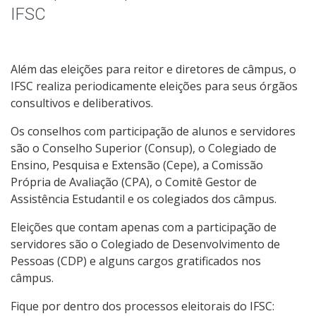
IFSC
Além das eleições para reitor e diretores de câmpus, o
IFSC realiza periodicamente eleições para seus órgãos
consultivos e deliberativos.
Os conselhos com participação de alunos e servidores
são o Conselho Superior (Consup), o Colegiado de
Ensino, Pesquisa e Extensão (Cepe), a Comissão
Própria de Avaliação (CPA), o Comitê Gestor de
Assistência Estudantil e os colegiados dos câmpus.
Eleições que contam apenas com a participação de
servidores são o Colegiado de Desenvolvimento de
Pessoas (CDP) e alguns cargos gratificados nos
câmpus.
Fique por dentro dos processos eleitorais do IFSC: