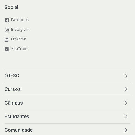
Social
Facebook
Instagram
LinkedIn
YouTube
O IFSC
Cursos
Câmpus
Estudantes
Comunidade