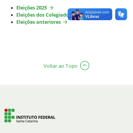
Eleições 2025
Eleições dos Colegiados
Eleições anteriores
Voltar ao Topo