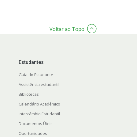
Voltar ao Topo
Estudantes
Guia do Estudante
Assistência estudantil
Bibliotecas
Calendário Acadêmico
Intercâmbio Estudantil
Documentos Úteis
Oportunidades