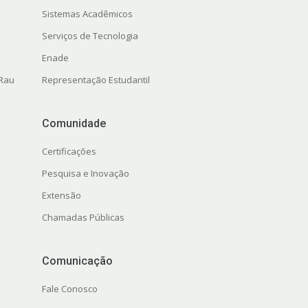
Sistemas Acadêmicos
Serviços de Tecnologia
Enade
 Rau
Representação Estudantil
Comunidade
Certificações
Pesquisa e Inovação
Extensão
Chamadas Públicas
Comunicação
Fale Conosco