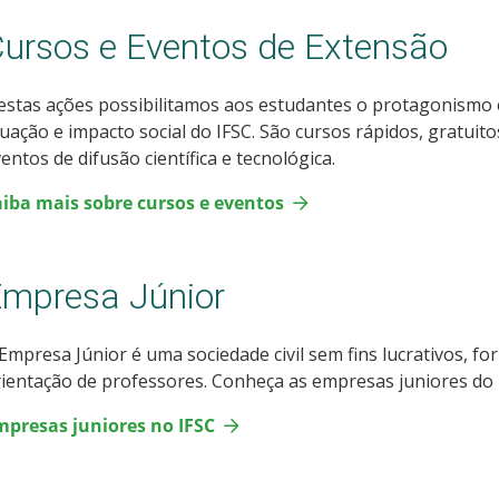
ursos e Eventos de Extensão
stas ações possibilitamos aos estudantes o protagonismo 
uação e impacto social do IFSC. São cursos rápidos, gratuitos
entos de difusão científica e tecnológica.
aiba mais sobre cursos e eventos
mpresa Júnior
Empresa Júnior é uma sociedade civil sem fins lucrativos, f
ientação de professores. Conheça as empresas juniores do I
mpresas juniores no IFSC