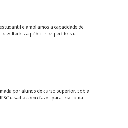
estudantil e ampliamos a capacidade de
 e voltados a públicos específicos e
ormada por alunos de curso superior, sob a
FSC e saiba como fazer para criar uma.