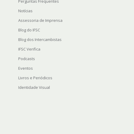
Perguntas Frequentes
Notícias
Assessoria de Imprensa
Blog do IFSC
Blog dos Intercambistas
IFSC Verifica
Podcasts
Eventos
Livros e Periódicos
Identidade Visual