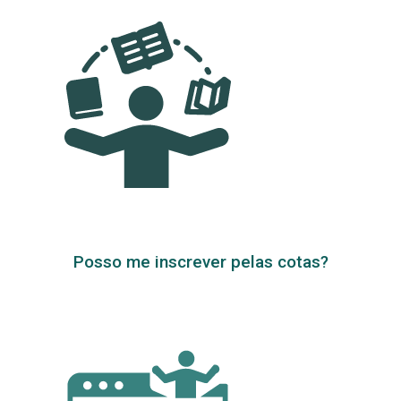
Posso me inscrever pelas cotas?