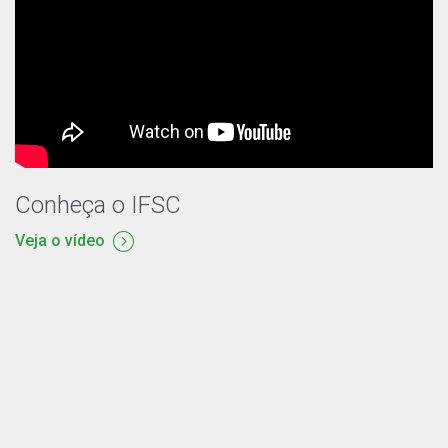
Conheça o IFSC
Veja o vídeo