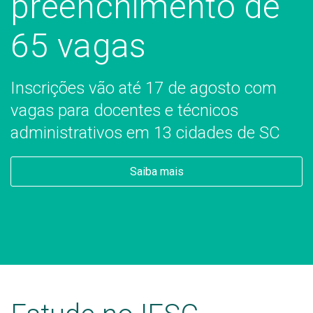
preenchimento de
65 vagas
Inscrições vão até 17 de agosto com
vagas para docentes e técnicos
administrativos em 13 cidades de SC
Saiba mais