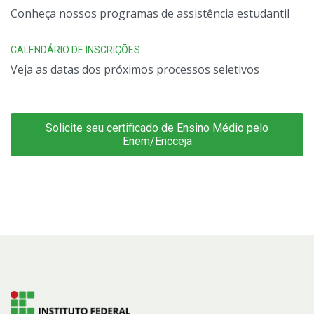
Conheça nossos programas de assistência estudantil
CALENDÁRIO DE INSCRIÇÕES
Veja as datas dos próximos processos seletivos
Solicite seu certificado de Ensino Médio pelo
Enem/Encceja