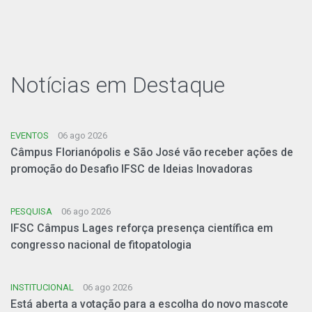
Notícias em Destaque
EVENTOS
06 ago 2026
Câmpus Florianópolis e São José vão receber ações de
promoção do Desafio IFSC de Ideias Inovadoras
PESQUISA
06 ago 2026
IFSC Câmpus Lages reforça presença científica em
congresso nacional de fitopatologia
INSTITUCIONAL
06 ago 2026
Está aberta a votação para a escolha do novo mascote