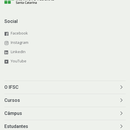
Social
Facebook
Instagram
LinkedIn
YouTube
O IFSC
Cursos
Câmpus
Estudantes