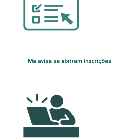
Me avise se abrirem inscrições