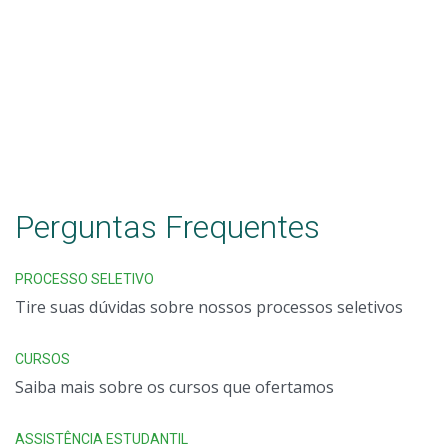
Perguntas Frequentes
PROCESSO SELETIVO
Tire suas dúvidas sobre nossos processos seletivos
CURSOS
Saiba mais sobre os cursos que ofertamos
ASSISTÊNCIA ESTUDANTIL