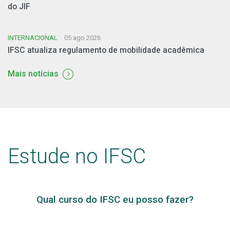
do JIF
INTERNACIONAL
05 ago 2026
IFSC atualiza regulamento de mobilidade acadêmica
Mais notícias
Estude no IFSC
Qual curso do IFSC eu posso fazer?