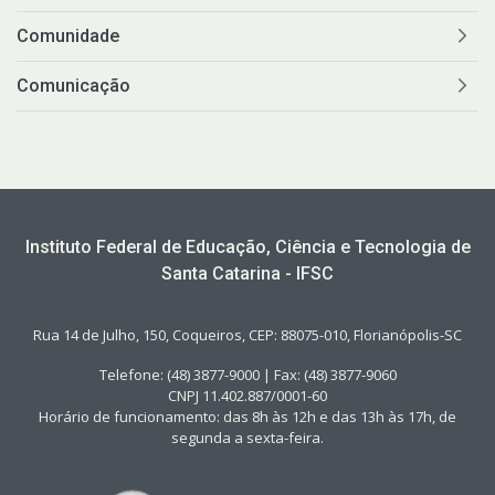
Comunidade
Comunicação
Instituto Federal de Educação, Ciência e Tecnologia de
Santa Catarina - IFSC
Rua 14 de Julho, 150, Coqueiros, CEP: 88075-010, Florianópolis-SC
Telefone: (48) 3877-9000 | Fax: (48) 3877-9060
CNPJ 11.402.887/0001-60
Horário de funcionamento: das 8h às 12h e das 13h às 17h, de
segunda a sexta-feira.