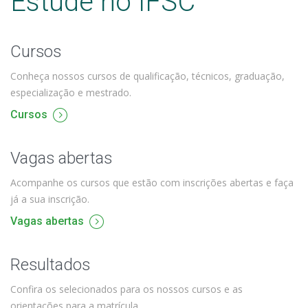
Estude no IFSC
Cursos
Conheça nossos cursos de qualificação, técnicos, graduação,
especialização e mestrado.
Cursos
Vagas abertas
Acompanhe os cursos que estão com inscrições abertas e faça
já a sua inscrição.
Vagas abertas
Resultados
Confira os selecionados para os nossos cursos e as
orientações para a matrícula.