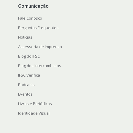
Comunicação
Fale Conosco
Perguntas Frequentes
Notícias
Assessoria de Imprensa
Blog do IFSC
Blog dos Intercambistas
IFSC Verifica
Podcasts
Eventos
Livros e Periódicos
Identidade Visual