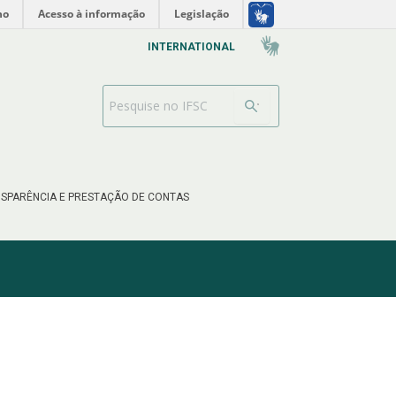
no
Acesso à informação
Legislação
INTERNATIONAL
Barra de busca
SPARÊNCIA E PRESTAÇÃO DE CONTAS