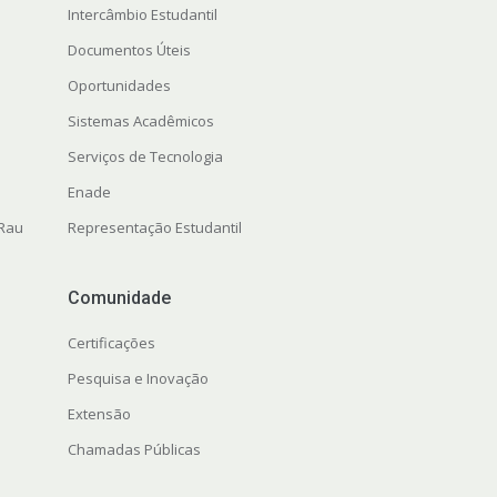
Intercâmbio Estudantil
Documentos Úteis
Oportunidades
Sistemas Acadêmicos
Serviços de Tecnologia
Enade
 Rau
Representação Estudantil
Comunidade
Certificações
Pesquisa e Inovação
Extensão
Chamadas Públicas