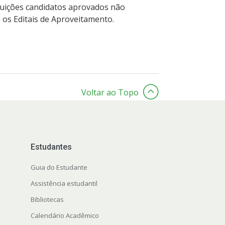
ituições candidatos aprovados não
os Editais de Aproveitamento.
Voltar ao Topo
Estudantes
Guia do Estudante
Assistência estudantil
Bibliotecas
Calendário Acadêmico