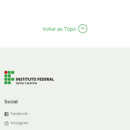
Voltar ao Topo
Social
Facebook
Instagram