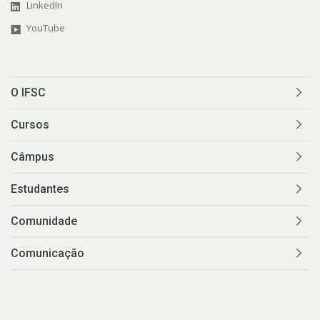
LinkedIn
YouTube
O IFSC
Cursos
Câmpus
Estudantes
Comunidade
Comunicação