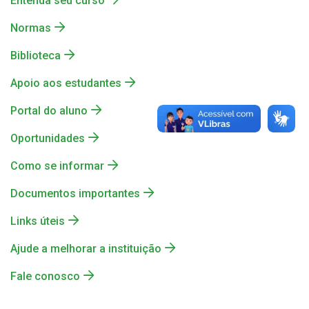
Entenda seu curso
Fale conosco
Normas
Biblioteca
Apoio aos estudantes
Portal do aluno
Oportunidades
Como se informar
Documentos importantes
Links úteis
Ajude a melhorar a instituição
Fale conosco