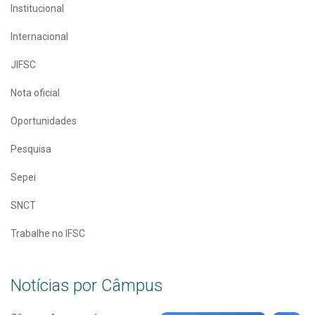
Institucional
Internacional
JIFSC
Nota oficial
Oportunidades
Pesquisa
Sepei
SNCT
Trabalhe no IFSC
Notícias por Câmpus