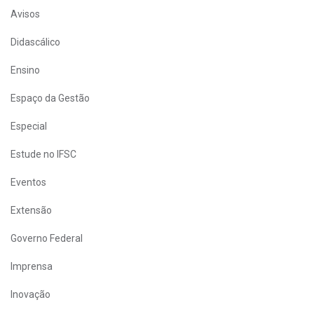
Avisos
Didascálico
Ensino
Espaço da Gestão
Especial
Estude no IFSC
Eventos
Extensão
Governo Federal
Imprensa
Inovação