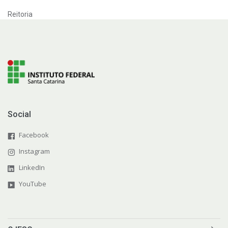
Reitoria
Social
Facebook
Instagram
LinkedIn
YouTube