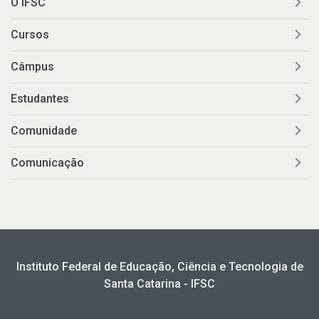
O IFSC
Cursos
Câmpus
Estudantes
Comunidade
Comunicação
Instituto Federal de Educação, Ciência e Tecnologia de
Santa Catarina - IFSC