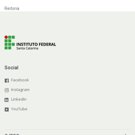
Reitoria
Social
Facebook
Instagram
LinkedIn
YouTube