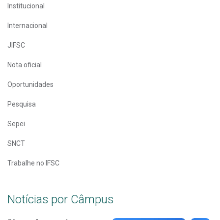
Institucional
Internacional
JIFSC
Nota oficial
Oportunidades
Pesquisa
Sepei
SNCT
Trabalhe no IFSC
Notícias por Câmpus