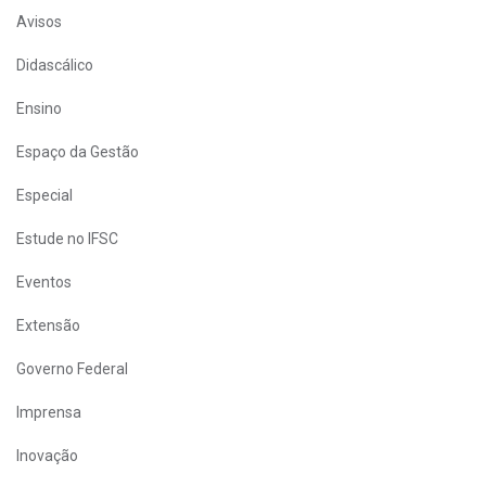
Avisos
Didascálico
Ensino
Espaço da Gestão
Especial
Estude no IFSC
Eventos
Extensão
Governo Federal
Imprensa
Inovação