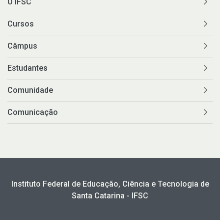
O IFSC
Cursos
Câmpus
Estudantes
Comunidade
Comunicação
Instituto Federal de Educação, Ciência e Tecnologia de
Santa Catarina - IFSC