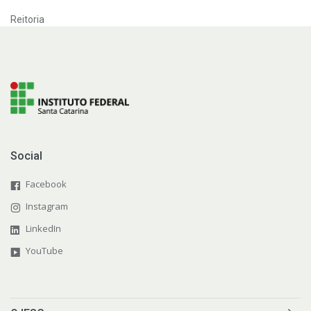
Reitoria
Social
Facebook
Instagram
LinkedIn
YouTube