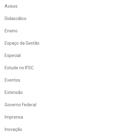
Avisos
Didascálico
Ensino
Espaço da Gestão
Especial
Estude no IFSC
Eventos
Extensão
Governo Federal
Imprensa
Inovação