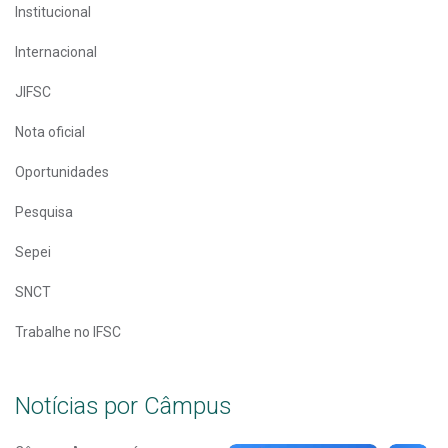
Institucional
Internacional
JIFSC
Nota oficial
Oportunidades
Pesquisa
Sepei
SNCT
Trabalhe no IFSC
Notícias por Câmpus