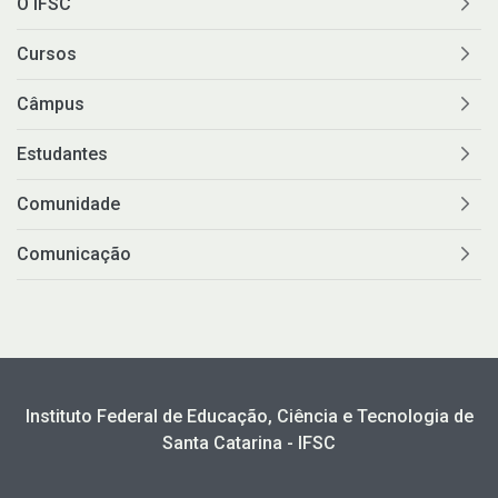
O IFSC
Cursos
Câmpus
Estudantes
Comunidade
Comunicação
Instituto Federal de Educação, Ciência e Tecnologia de
Santa Catarina - IFSC