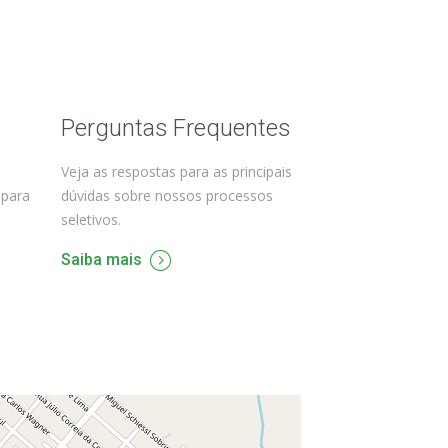
Perguntas Frequentes
Veja as respostas para as principais
 para
dúvidas sobre nossos processos
seletivos.
Saiba mais