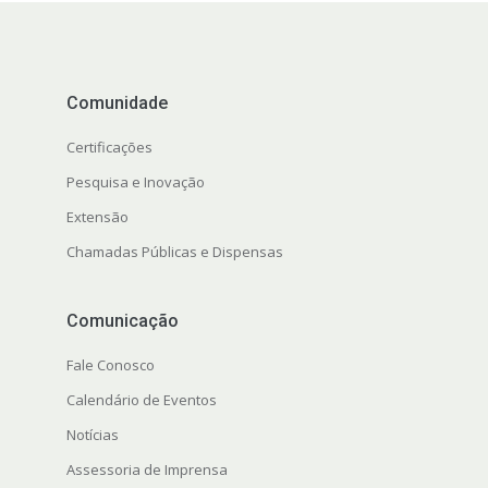
Comunidade
Certificações
Pesquisa e Inovação
Extensão
Chamadas Públicas e Dispensas
Comunicação
Fale Conosco
Calendário de Eventos
Notícias
Assessoria de Imprensa