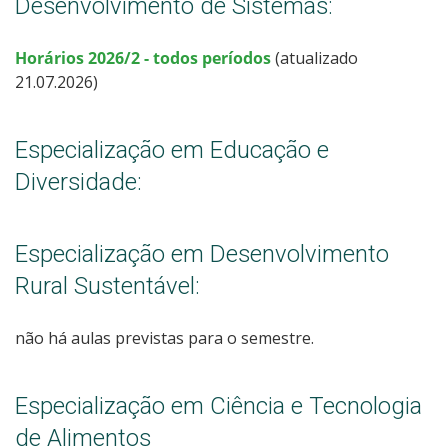
Desenvolvimento de Sistemas:
Horários
2026/2
- todos períodos
(atualizado
21.07.2026)
Especialização em Educação e
Diversidade:
Especialização em Desenvolvimento
Rural Sustentável:
não há aulas previstas para o semestre.
Especialização em Ciência e Tecnologia
de Alimentos