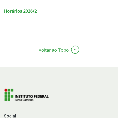
Horários 2026/2
Voltar ao Topo
Social