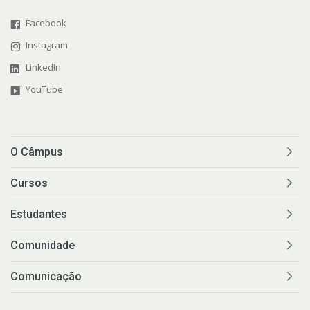
Facebook
Instagram
LinkedIn
YouTube
O Câmpus
Cursos
Estudantes
Comunidade
Comunicação