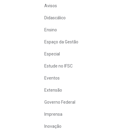
Avisos
Didascálico
Ensino
Espaço da Gestão
Especial
Estude no IFSC
Eventos
Extensão
Governo Federal
Imprensa
Inovação