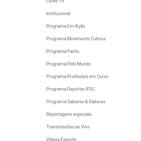
Covid-19
Institucional
Programa Em Ação
Programa Movimento Cultura
Programa Partiu
Programa Pelo Mundo
Programa Profissões em Curso
Programa Repórter IFSC
Programa Saberes & Sabores
Reportagens especiais
Transmissões ao Vivo
Vídeos Esporte