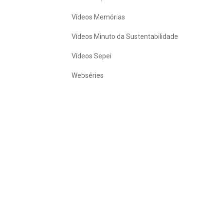
Vídeos Memórias
Vídeos Minuto da Sustentabilidade
Vídeos Sepei
Webséries