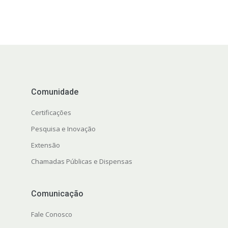
Comunidade
Certificações
Pesquisa e Inovação
Extensão
Chamadas Públicas e Dispensas
Comunicação
Fale Conosco