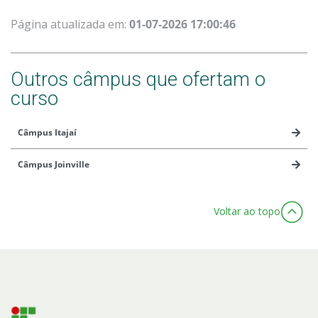
Página atualizada em:
01-07-2026 17:00:46
Outros câmpus que ofertam o
curso
Câmpus Itajaí
Câmpus Joinville
Voltar ao topo