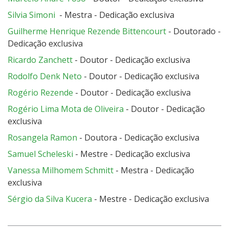
Silvia Simoni
- Mestra - Dedicação exclusiva
Guilherme Henrique Rezende Bittencourt
- Doutorado -
Dedicação exclusiva
Ricardo Zanchett
- Doutor - Dedicação exclusiva
Rodolfo Denk Neto
- Doutor - Dedicação exclusiva
Rogério Rezende
- Doutor - Dedicação exclusiva
Rogério Lima Mota de Oliveira
- Doutor - Dedicação
exclusiva
Rosangela Ramon
- Doutora - Dedicação exclusiva
Samuel Scheleski
- Mestre - Dedicação exclusiva
Vanessa Milhomem Schmitt
- Mestra - Dedicação
exclusiva
Sérgio da Silva Kucera
- Mestre - Dedicação exclusiva