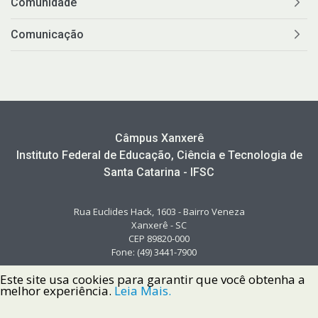
Comunidade
Comunicação
Câmpus Xanxerê
Instituto Federal de Educação, Ciência e Tecnologia de
Santa Catarina - IFSC
Rua Euclides Hack, 1603 - Bairro Veneza
Xanxerê - SC
CEP 89820-000
Fone: (49) 3441-7900
Este site usa cookies para garantir que você obtenha a
melhor experiência.
Leia Mais.