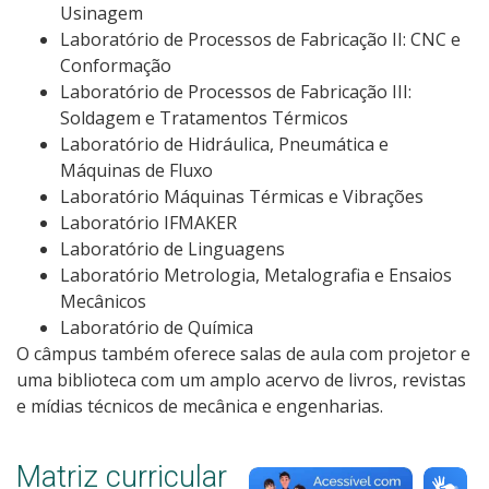
Usinagem
Laboratório de Processos de Fabricação II: CNC e
Conformação
Laboratório de Processos de Fabricação III:
Soldagem e Tratamentos Térmicos
Laboratório de Hidráulica, Pneumática e
Máquinas de Fluxo
Laboratório Máquinas Térmicas e Vibrações
Laboratório IFMAKER
Laboratório de Linguagens
Laboratório Metrologia, Metalografia e Ensaios
Mecânicos
Laboratório de Química
O câmpus também oferece salas de aula com projetor e
uma biblioteca com um amplo acervo de livros, revistas
e mídias técnicos de mecânica e engenharias.
Matriz curricular