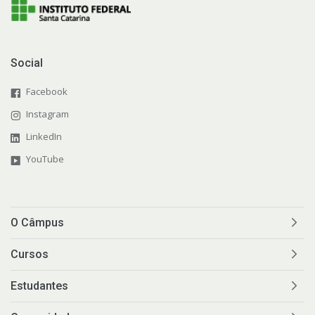
Social
Facebook
Instagram
LinkedIn
YouTube
O Câmpus
Cursos
Estudantes