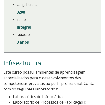
Carga horária
3200
Turno
Integral
Duração
3 anos
Infraestrutura
Este curso possui ambientes de aprendizagem
especializados para o desenvolvimentos das
competências previstas ao perfil profissional. Conta
com os seguintes laboratórios:
Laboratórios de Informática
Laboratório de Processos de Fabricação I: