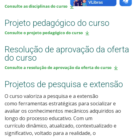
Consulte as disciplinas do curso
Projeto pedagógico do curso
Consulte o projeto pedagógico do curso
Resolução de aprovação da oferta
do curso
Consulte a resolução de aprovação da oferta do curso
Projetos de pesquisa e extensão
O curso valoriza a pesquisa e a extensão
como ferramentas estratégicas para socializar e
avaliar os conhecimentos mecânicos adquiridos ao
longo do processo educativo. Com um
currículo dinâmico, atualizado, contextualizado e
significativo, voltado para a realidade, o