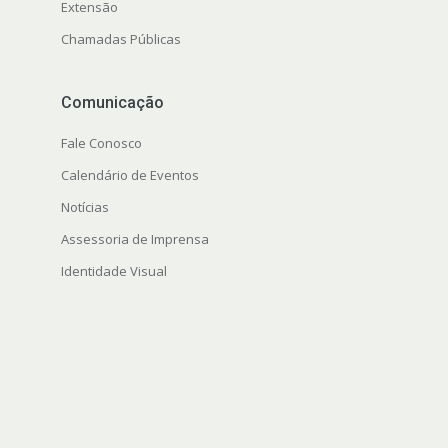
Extensão
Chamadas Públicas
Comunicação
Fale Conosco
Calendário de Eventos
Notícias
Assessoria de Imprensa
Identidade Visual