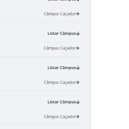
Câmpus Caçador
Listar Câmpus
Câmpus Caçador
Listar Câmpus
Câmpus Caçador
Listar Câmpus
Câmpus Caçador