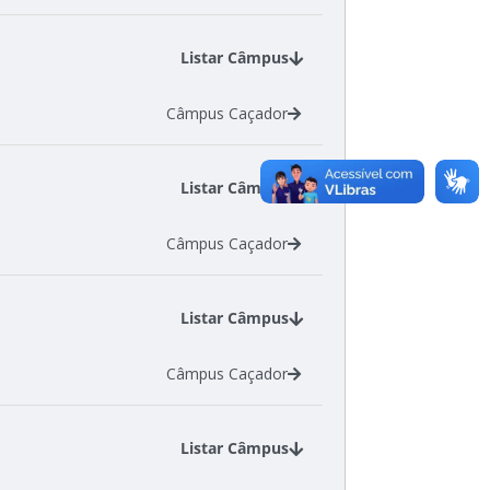
Listar Câmpus
Câmpus Caçador
Listar Câmpus
Câmpus Caçador
Listar Câmpus
Câmpus Caçador
Listar Câmpus