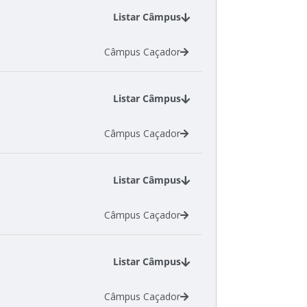
Listar Câmpus
Câmpus Caçador
Listar Câmpus
Câmpus Caçador
Listar Câmpus
Câmpus Caçador
Listar Câmpus
Câmpus Caçador