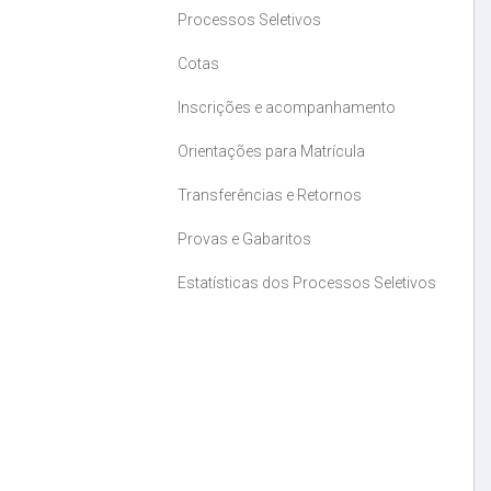
Processos Seletivos
Cotas
Inscrições e acompanhamento
Orientações para Matrícula
Transferências e Retornos
Provas e Gabaritos
Estatísticas dos Processos Seletivos