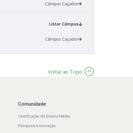
Câmpus Caçador
Listar Câmpus
Câmpus Caçador
Voltar ao Topo
Comunidade
Certificação do Ensino Médio
Pesquisa e Inovação