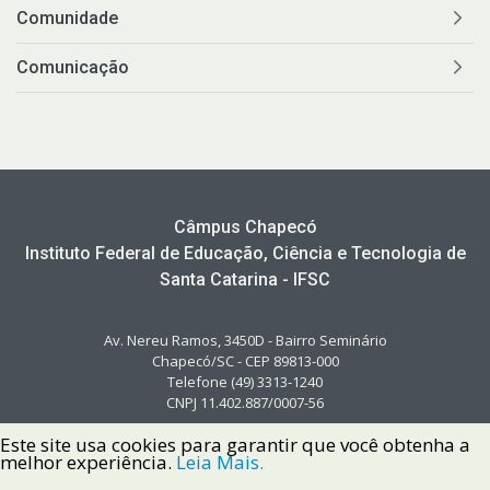
Comunidade
Comunicação
Câmpus Chapecó
Instituto Federal de Educação, Ciência e Tecnologia de
Santa Catarina - IFSC
Av. Nereu Ramos, 3450D - Bairro Seminário
Chapecó/SC - CEP 89813-000
Telefone (49) 3313-1240
CNPJ 11.402.887/0007-56
Este site usa cookies para garantir que você obtenha a
melhor experiência.
Leia Mais.