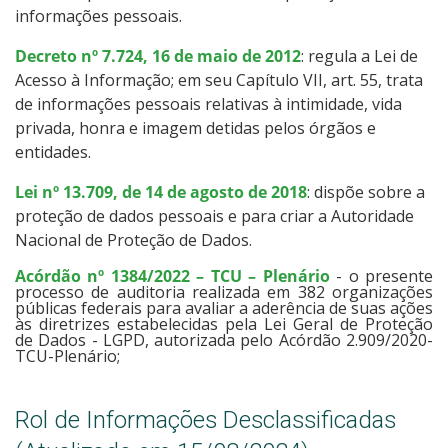
informações pessoais.
Decreto nº 7.724, 16 de maio de 2012
: regula a Lei de
Acesso à Informação; em seu Capítulo VII, art. 55, trata
de informações pessoais relativas à intimidade, vida
privada, honra e imagem detidas pelos órgãos e
entidades.
Lei nº 13.709, de 14 de agosto de 2018
: dispõe sobre a
proteção de dados pessoais e para criar a Autoridade
Nacional de Proteção de Dados.
Acórdão nº 1384/2022 – TCU – Plenário
- o presente
processo de auditoria realizada em 382 organizações
públicas federais para avaliar a aderência de suas ações
às diretrizes estabelecidas pela Lei Geral de Proteção
de Dados - LGPD, autorizada pelo Acórdão 2.909/2020-
TCU-Plenário;
Rol de Informações Desclassificadas