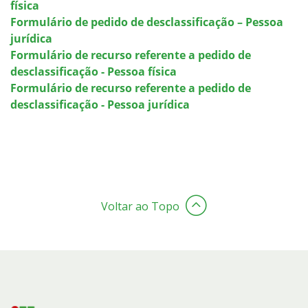
física
Formulário de pedido de desclassificação – Pessoa
jurídica
Formulário de recurso referente a pedido de
desclassificação - Pessoa física
Formulário de recurso referente a pedido de
desclassificação - Pessoa jurídica
Voltar ao Topo