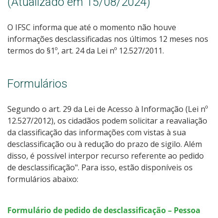
(Atualizado em 15/08/2024)
O IFSC informa que até o momento não houve
informações desclassificadas nos últimos 12 meses nos
termos do §1º, art. 24 da Lei nº 12.527/2011.
Formulários
Segundo o art. 29 da Lei de Acesso à Informação (Lei nº
12.527/2012), os cidadãos podem solicitar a reavaliação
da classificação das informações com vistas à sua
desclassificação ou à redução do prazo de sigilo. Além
disso, é possível interpor recurso referente ao pedido
de desclassificação". Para isso, estão disponíveis os
formulários abaixo:
Formulário de pedido de desclassificação – Pessoa