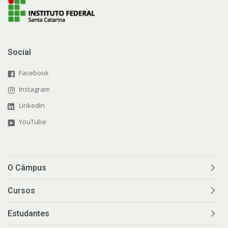
Social
Facebook
Instagram
LinkedIn
YouTube
O Câmpus
Cursos
Estudantes